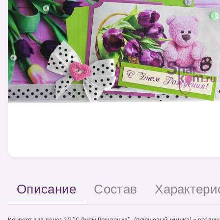
Описание
Состав
Характери