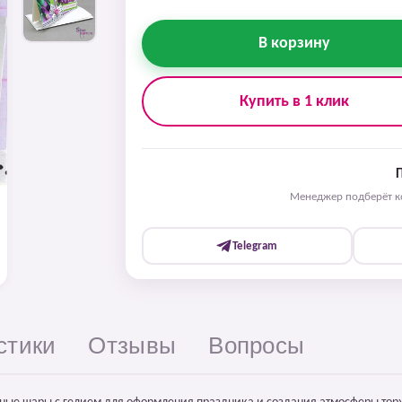
В корзину
Купить в 1 клик
Менеджер подберёт ко
Telegram
стики
Отзывы
Вопросы