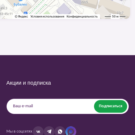
Акции и подписка
Подписаться
Мы в соцсетях