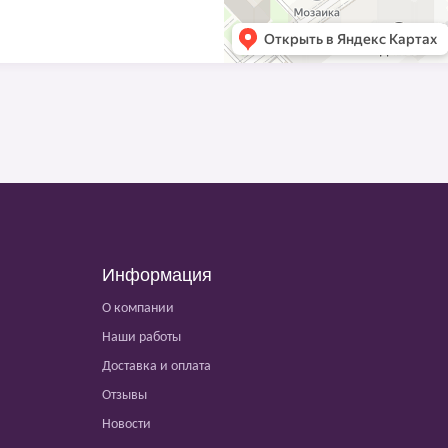
Информация
О компании
Наши работы
Доставка и оплата
Отзывы
Новости