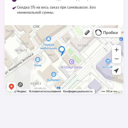
Скидка 5% на весь заказ при самовывозе. Без
минимальной суммы.