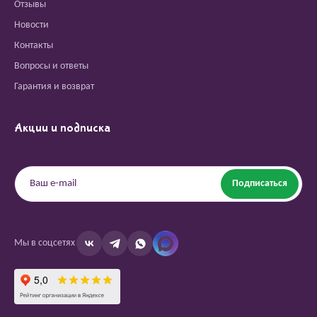
Отзывы
Новости
Контакты
Вопросы и ответы
Гарантия и возврат
Акции и подписка
Подписаться
Мы в соцсетях