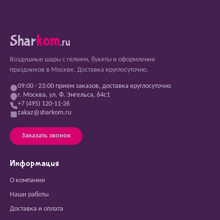
Shar
kom
.ru
Воздушные шары с гелием, букеты и оформление
праздников в Москве. Доставка круглосуточно.
09:00 - 23:00 прием заказов, доставка круглосуточно
г. Москва, ул. Ф. Энгельса, 64с1
+7 (495) 120-11-26
zakaz@sharkom.ru
Заказать звонок
Информация
О компании
Наши работы
Доставка и оплата