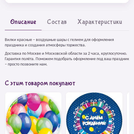
Описание
Состав
Характеристики
Вилки красные – воздушные шары с гелием для оформления
праздника и создания атмосферы торжества.
Доставка по Москве и Московской области за 2 часа, круглосуточно.
Гарантия полёта. Поможем подобрать оформление под ваш праздник
– просто позвоните нам.
С этим товаром покупают