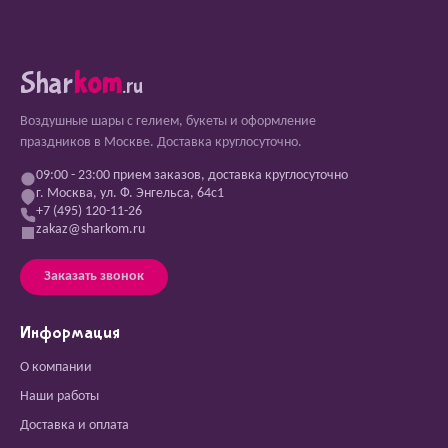
Shar
kom
.ru
Воздушные шары с гелием, букеты и оформление
праздников в Москве. Доставка круглосуточно.
09:00 - 23:00 прием заказов, доставка круглосуточно
г. Москва, ул. Ф. Энгельса, 64с1
+7 (495) 120-11-26
zakaz@sharkom.ru
Заказать звонок
Информация
О компании
Наши работы
Доставка и оплата