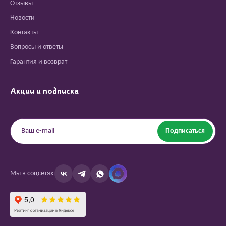
Отзывы
Новости
Контакты
Вопросы и ответы
Гарантия и возврат
Акции и подписка
Подписаться
Мы в соцсетях