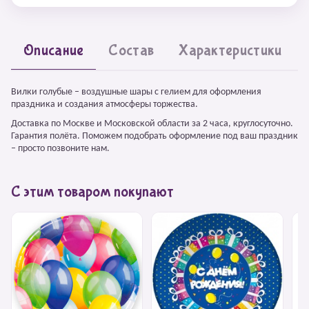
Описание
Состав
Характеристики
Вилки голубые – воздушные шары с гелием для оформления
праздника и создания атмосферы торжества.
Доставка по Москве и Московской области за 2 часа, круглосуточно.
Гарантия полёта. Поможем подобрать оформление под ваш праздник
– просто позвоните нам.
С этим товаром покупают