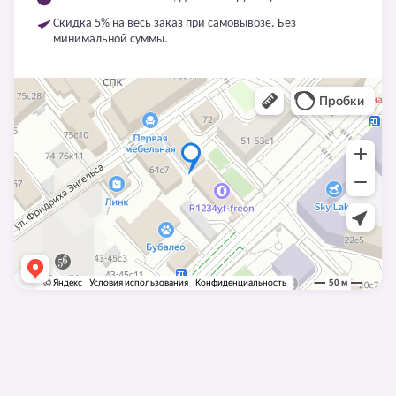
Скидка 5% на весь заказ при самовывозе. Без
минимальной суммы.