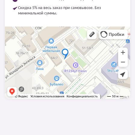
Скидка 5% на весь заказ при самовывозе. Без
минимальной суммы.