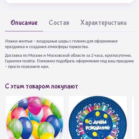
Описание
Состав
Характеристики
Ложки желтые – воздушные шары с гелием для оформления
праздника и создания атмосферы торжества.
Доставка по Москве и Московской области за 2 часа, круглосуточно.
Гарантия полёта. Поможем подобрать оформление под ваш праздник
– просто позвоните нам.
С этим товаром покупают