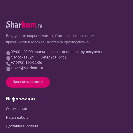
Shar
kom
.ru
Воздушные шары с гелием, букеты и оформление
праздников в Москве. Доставка круглосуточно.
09:00 - 23:00 прием заказов, доставка круглосуточно
г. Москва, ул. Ф. Энгельса, 64с1
+7 (495) 120-11-26
zakaz@sharkom.ru
Заказать звонок
Информация
О компании
Наши работы
Доставка и оплата