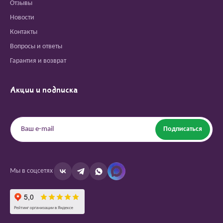
Отзывы
Новости
Контакты
Вопросы и ответы
Гарантия и возврат
Акции и подписка
Подписаться
Мы в соцсетях