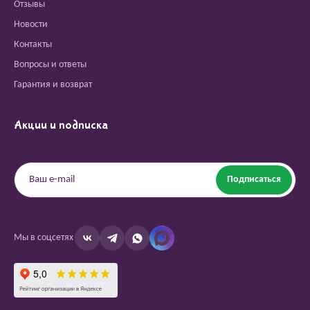
Отзывы
Новости
Контакты
Вопросы и ответы
Гарантия и возврат
Акции и подписка
Подписаться
Мы в соцсетях