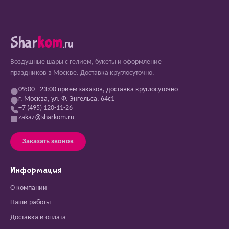
Shar
kom
.ru
Воздушные шары с гелием, букеты и оформление
праздников в Москве. Доставка круглосуточно.
09:00 - 23:00 прием заказов, доставка круглосуточно
г. Москва, ул. Ф. Энгельса, 64с1
+7 (495) 120-11-26
zakaz@sharkom.ru
Заказать звонок
Информация
О компании
Наши работы
Доставка и оплата