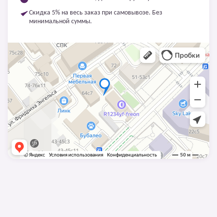
Скидка 5% на весь заказ при самовывозе. Без
минимальной суммы.