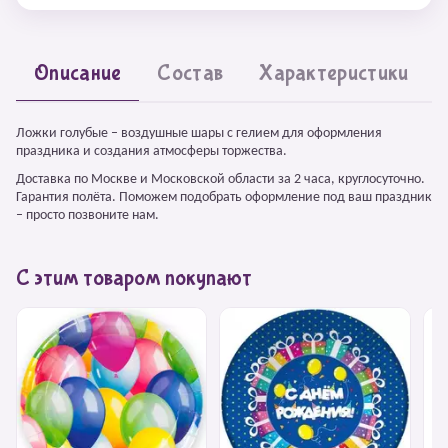
Описание
Состав
Характеристики
Ложки голубые – воздушные шары с гелием для оформления
праздника и создания атмосферы торжества.
Доставка по Москве и Московской области за 2 часа, круглосуточно.
Гарантия полёта. Поможем подобрать оформление под ваш праздник
– просто позвоните нам.
С этим товаром покупают