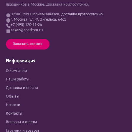
праздников в Москве. Доставка круглосуточно.
09:00 - 23:00 прием заказов, доставка круглосуточно
г. Москва, ул. Ф. Энгельса, 64с1
+7 (495) 120-11-26
zakaz@sharkom.ru
Заказать звонок
Информация
О компании
Наши работы
Доставка и оплата
Отзывы
Новости
Контакты
Вопросы и ответы
Гарантия и возврат