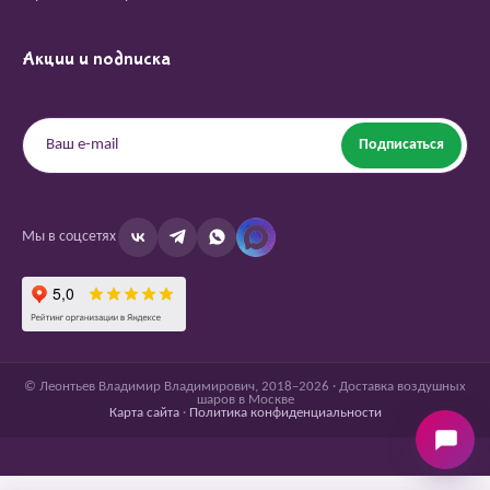
Акции и подписка
Подписаться
Мы в соцсетях
© Леонтьев Владимир Владимирович, 2018–2026 · Доставка воздушных
шаров в Москве
Карта сайта
·
Политика конфиденциальности