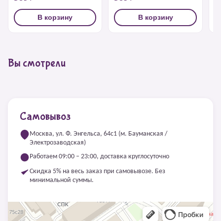
В корзину
В корзину
Вы смотрели
Самовывоз
Москва, ул. Ф. Энгельса, 64с1 (м. Бауманская /
Электрозаводская)
Работаем 09:00 – 23:00, доставка круглосуточно
Скидка 5% на весь заказ при самовывозе. Без
минимальной суммы.