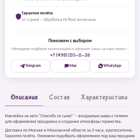
Гарантия полёта
от 3 дней – обработка Hi-float включена.
Поможем с выбором
Менеджер подберёт композицию и оформит заказ за пару минут –
+7 (495) 120-11-26
Telegram
Max
WhatsApp
Описание
Состав
Характеристики
Наклейка на авто "Спасибо за сына!" – воздушные шары с гелием
для оформления праздника и создания атмосферы торжества.
Доставка по Москве и Московской области за 2 часа, круглосуточно.
Гарантия полёта. Поможем подобрать оформление под ваш праздник