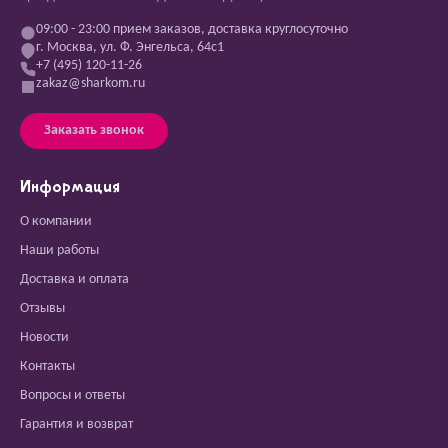
09:00 - 23:00 прием заказов, доставка круглосуточно
г. Москва, ул. Ф. Энгельса, 64с1
+7 (495) 120-11-26
zakaz@sharkom.ru
Заказать звонок
Информация
О компании
Наши работы
Доставка и оплата
Отзывы
Новости
Контакты
Вопросы и ответы
Гарантия и возврат