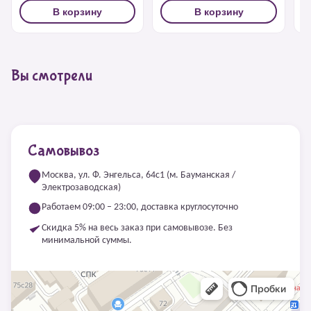
В корзину
В корзину
Вы смотрели
Самовывоз
Москва, ул. Ф. Энгельса, 64с1 (м. Бауманская /
Электрозаводская)
Работаем 09:00 – 23:00, доставка круглосуточно
Скидка 5% на весь заказ при самовывозе. Без
минимальной суммы.