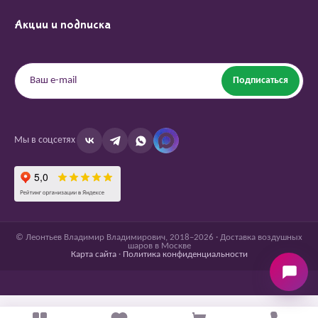
Акции и подписка
Подписаться
Мы в соцсетях
© Леонтьев Владимир Владимирович, 2018–2026 · Доставка воздушных
шаров в Москве
Карта сайта
·
Политика конфиденциальности