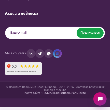
Акции и подписка
Подписаться
Мы в соцсетях
© Леонтьев Владимир Владимирович, 2018–2026 · Доставка воздушных
шаров в Москве
Карта сайта
·
Политика конфиденциальности