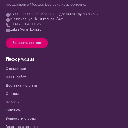
праздников в Москве. Доставка круглосуточно.
09:00 - 23:00 прием заказов, доставка круглосуточно
г. Москва, ул. Ф. Энгельса, 64с1
+7 (495) 120-11-26
zakaz@sharkom.ru
Заказать звонок
Информация
О компании
Наши работы
Доставка и оплата
Отзывы
Новости
Контакты
Вопросы и ответы
Гарантия и возврат