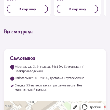
В корзину
В корзину
Вы смотрели
Самовывоз
Москва, ул. Ф. Энгельса, 64с1 (м. Бауманская /
Электрозаводская)
Работаем 09:00 – 23:00, доставка круглосуточно
Скидка 5% на весь заказ при самовывозе. Без
минимальной суммы.