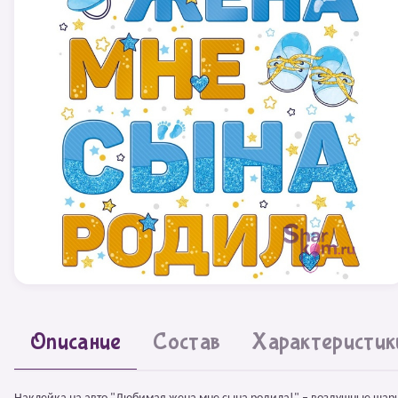
Описание
Состав
Характеристик