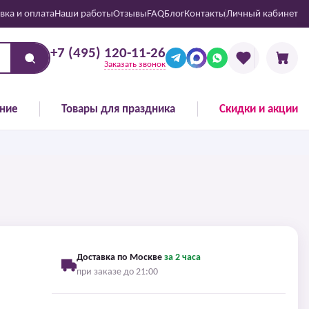
вка и оплата
Наши работы
Отзывы
FAQ
Блог
Контакты
Личный кабинет
+7 (495) 120-11-26
Заказать звонок
ние
Товары для праздника
Скидки и акции
Доставка по Москве
за 2 часа
при заказе до 21:00