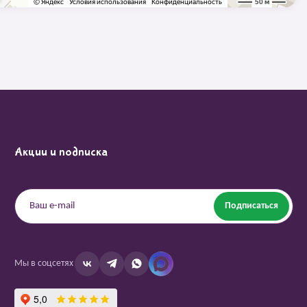
Акции и подписка
Подписаться
Мы в соцсетях