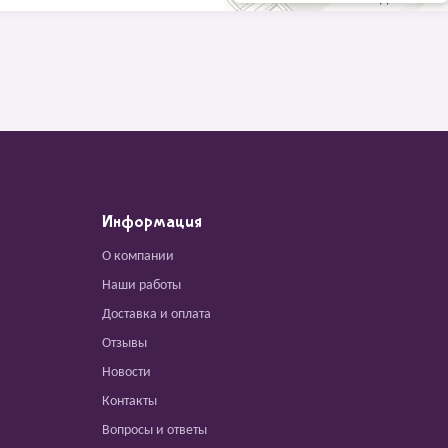
Информация
О компании
Наши работы
Доставка и оплата
Отзывы
Новости
Контакты
Вопросы и ответы