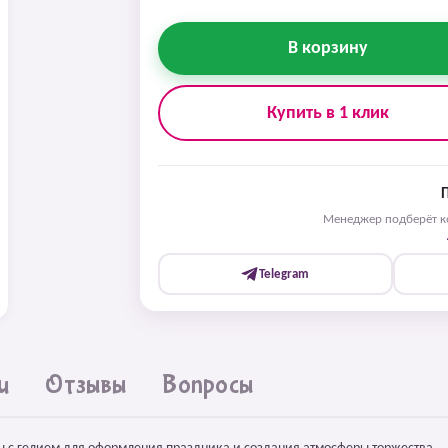
В корзину
Купить в 1 клик
Менеджер подберёт ко
Telegram
и
Отзывы
Вопросы