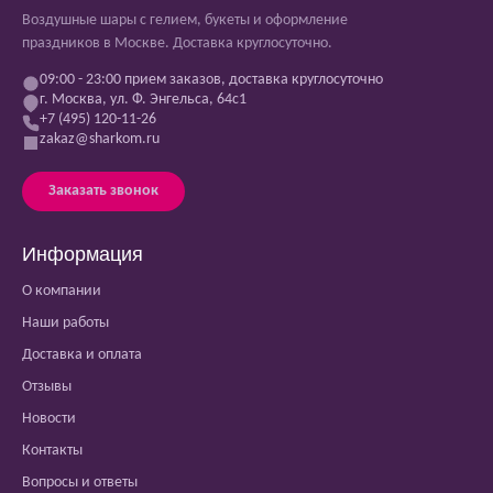
Воздушные шары с гелием, букеты и оформление
праздников в Москве. Доставка круглосуточно.
09:00 - 23:00 прием заказов, доставка круглосуточно
г. Москва, ул. Ф. Энгельса, 64с1
+7 (495) 120-11-26
zakaz@sharkom.ru
Заказать звонок
Информация
О компании
Наши работы
Доставка и оплата
Отзывы
Новости
Контакты
Вопросы и ответы