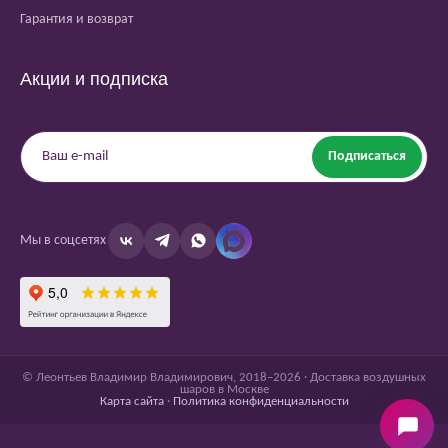
Гарантия и возврат
Акции и подписка
Подписаться
Мы в соцсетях
© Леонтьев Владимир Владимирович, 2018–2026 · Доставка воздушных
шаров в Москве
Карта сайта
·
Политика конфиденциальности