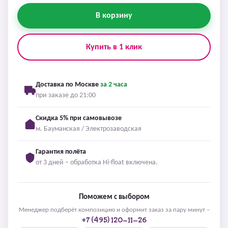
В корзину
Купить в 1 клик
Доставка по Москве
за 2 часа
при заказе до 21:00
Скидка 5% при самовывозе
м. Бауманская / Электрозаводская
Гарантия полёта
от 3 дней – обработка Hi-float включена.
Поможем с выбором
Менеджер подберёт композицию и оформит заказ за пару минут –
+7 (495) 120-11-26