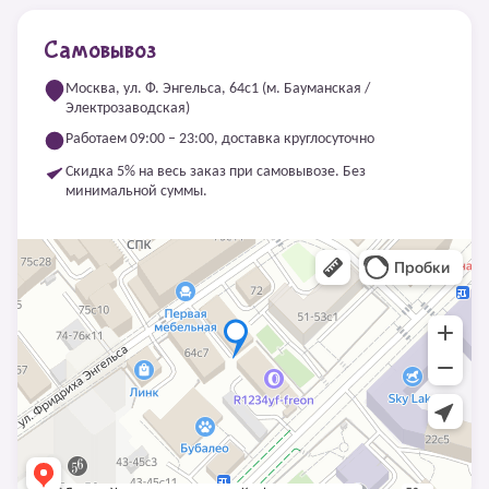
Самовывоз
Москва, ул. Ф. Энгельса, 64с1 (м. Бауманская /
Электрозаводская)
Работаем 09:00 – 23:00, доставка круглосуточно
Скидка 5% на весь заказ при самовывозе. Без
минимальной суммы.