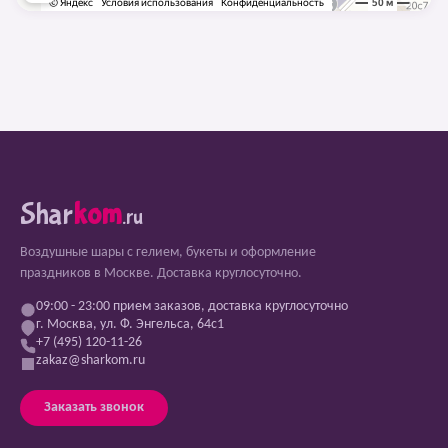
Shar
kom
.ru
Воздушные шары с гелием, букеты и оформление
праздников в Москве. Доставка круглосуточно.
09:00 - 23:00 прием заказов, доставка круглосуточно
г. Москва, ул. Ф. Энгельса, 64с1
+7 (495) 120-11-26
zakaz@sharkom.ru
Заказать звонок