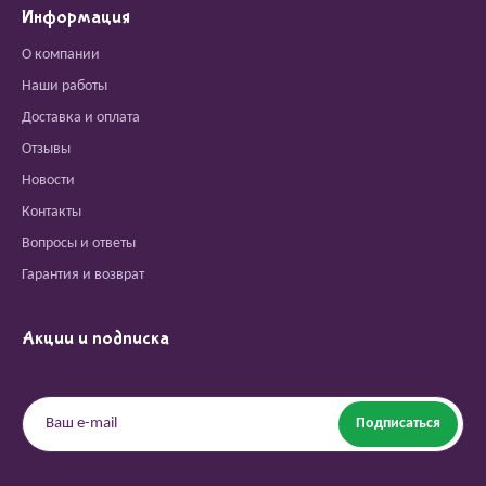
Информация
О компании
Наши работы
Доставка и оплата
Отзывы
Новости
Контакты
Вопросы и ответы
Гарантия и возврат
Акции и подписка
Подписаться