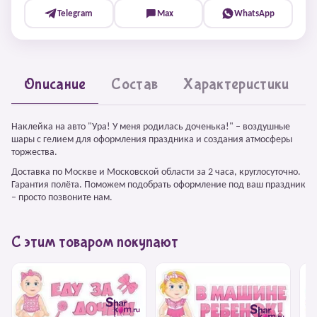
Telegram
Max
WhatsApp
Описание
Состав
Характеристики
Наклейка на авто "Ура! У меня родилась доченька!" – воздушные
шары с гелием для оформления праздника и создания атмосферы
торжества.
Доставка по Москве и Московской области за 2 часа, круглосуточно.
Гарантия полёта. Поможем подобрать оформление под ваш праздник
– просто позвоните нам.
С этим товаром покупают