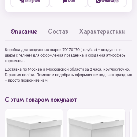
Telegram
Max
WhatsApp
Описание
Состав
Характеристики
Коробка для воздушных шаров 70*70*70 (голубая) – воздушные
шары с гелием для оформления праздника и создания атмосферы
торжества.
Доставка по Москве и Московской области за 2 часа, круглосуточно.
Гарантия полёта. Поможем подобрать оформление под ваш праздник
– просто позвоните нам.
С этим товаром покупают