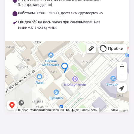
Электрозаводская)
Работаем 09:00 – 23:00, доставка круглосуточно
Скидка 5% на весь заказ при самовывозе. Без
минимальной суммы.