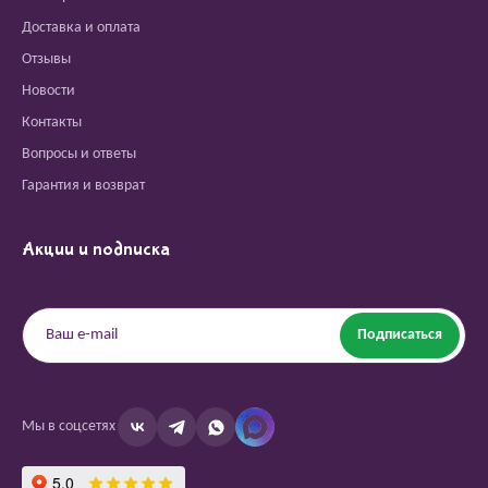
Доставка и оплата
Отзывы
Новости
Контакты
Вопросы и ответы
Гарантия и возврат
Акции и подписка
Подписаться
Мы в соцсетях