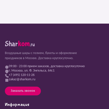
Shar
kom
.ru
Воздушные шары с гелием, букеты и оформление
праздников в Москве. Доставка круглосуточно.
09:00 - 23:00 прием заказов, доставка круглосуточно
г. Москва, ул. Ф. Энгельса, 64с1
+7 (495) 120-11-26
zakaz@sharkom.ru
Заказать звонок
Информация