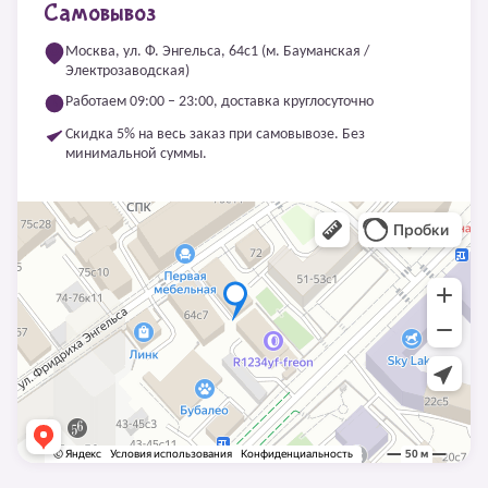
Самовывоз
Москва, ул. Ф. Энгельса, 64с1 (м. Бауманская /
Электрозаводская)
Работаем 09:00 – 23:00, доставка круглосуточно
Скидка 5% на весь заказ при самовывозе. Без
минимальной суммы.