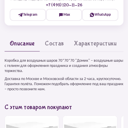
+7 (495) 120-11-26
Telegram
Max
WhatsApp
Описание
Состав
Характеристики
Коробка для воздушных шаров 70*70*70 "Домик" – воздушные шары
с гелием для оформления праздника и создания атмосферы
торжества.
Доставка по Москве и Московской области за 2 часа, круглосуточно.
Гарантия полёта. Поможем подобрать оформление под ваш праздник
– просто позвоните нам.
С этим товаром покупают