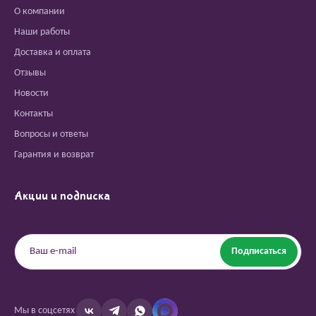
О компании
Наши работы
Доставка и оплата
Отзывы
Новости
Контакты
Вопросы и ответы
Гарантия и возврат
Акции и подписка
Подписаться
Мы в соцсетях