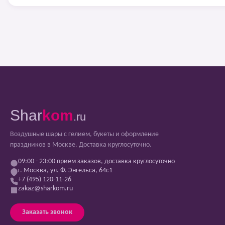
Shar
kom
.ru
Воздушные шары с гелием, букеты и оформление
праздников в Москве. Доставка круглосуточно.
09:00 - 23:00 прием заказов, доставка круглосуточно
г. Москва, ул. Ф. Энгельса, 64с1
+7 (495) 120-11-26
zakaz@sharkom.ru
Заказать звонок