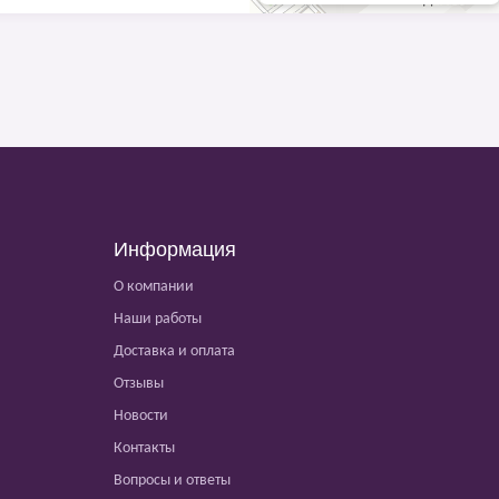
Информация
О компании
Наши работы
Доставка и оплата
Отзывы
Новости
Контакты
Вопросы и ответы