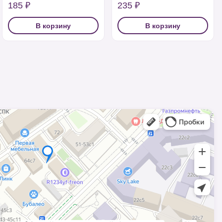
185 ₽
235 ₽
В корзину
В корзину