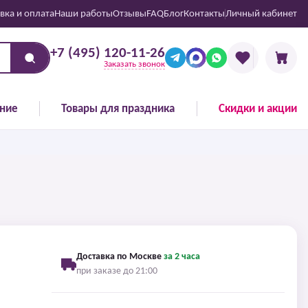
вка и оплата
Наши работы
Отзывы
FAQ
Блог
Контакты
Личный кабинет
+7 (495) 120-11-26
Заказать звонок
ние
Товары для праздника
Скидки и акции
Доставка по Москве
за 2 часа
при заказе до 21:00