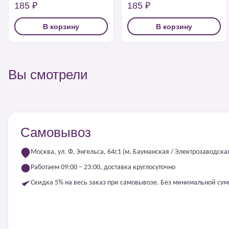
185 ₽
185 ₽
В корзину
В корзину
Вы смотрели
Самовывоз
Москва, ул. Ф. Энгельса, 64с1 (м. Бауманская / Электрозаводска
Работаем 09:00 – 23:00, доставка круглосуточно
Скидка 5% на весь заказ при самовывозе. Без минимальной су