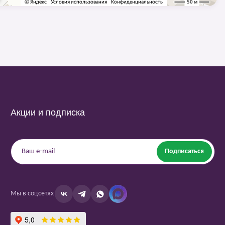
Акции и подписка
Подписаться
Мы в соцсетях