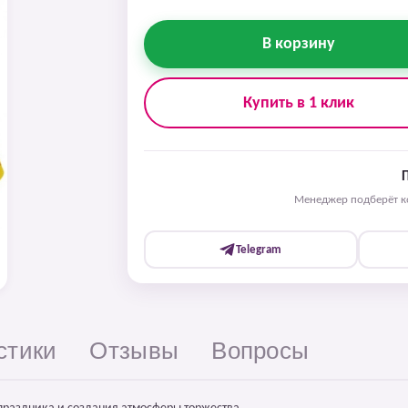
В корзину
Купить в 1 клик
Менеджер подберёт ко
Telegram
стики
Отзывы
Вопросы