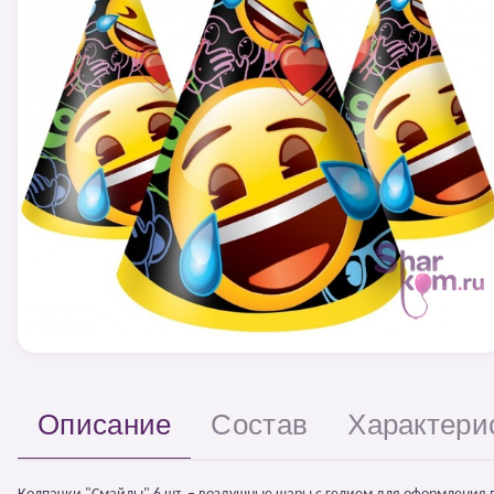
Описание
Состав
Характери