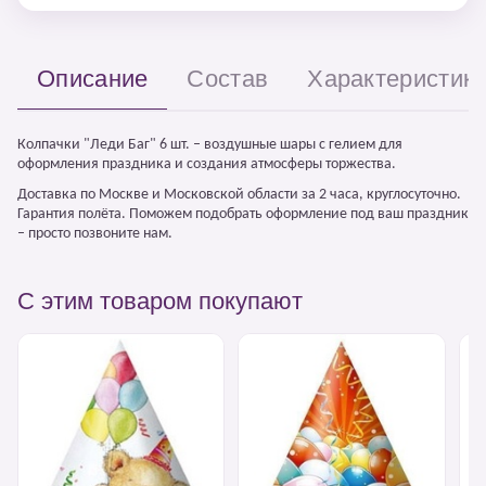
Описание
Состав
Характеристик
Колпачки "Леди Баг" 6 шт. – воздушные шары с гелием для
оформления праздника и создания атмосферы торжества.
Доставка по Москве и Московской области за 2 часа, круглосуточно.
Гарантия полёта. Поможем подобрать оформление под ваш праздник
– просто позвоните нам.
С этим товаром покупают