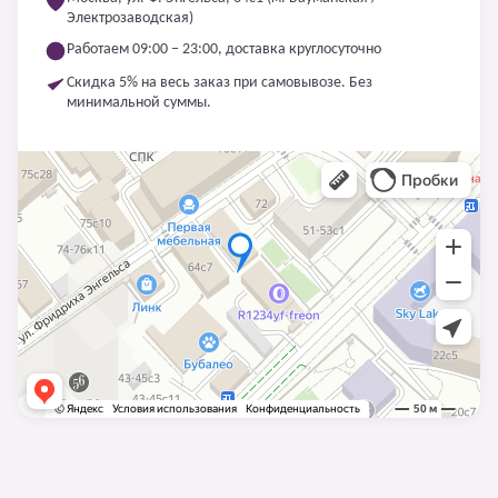
Электрозаводская)
Работаем 09:00 – 23:00, доставка круглосуточно
Скидка 5% на весь заказ при самовывозе. Без
минимальной суммы.