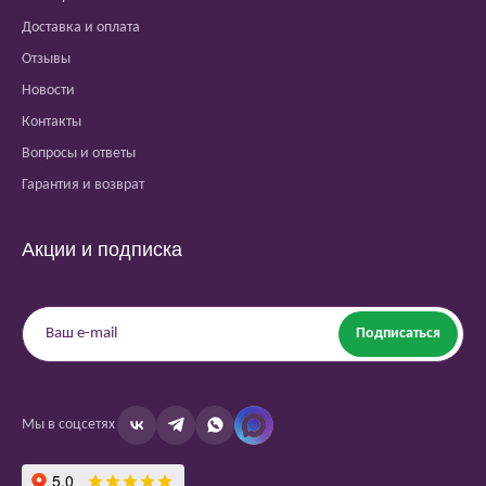
Доставка и оплата
Отзывы
Новости
Контакты
Вопросы и ответы
Гарантия и возврат
Акции и подписка
Подписаться
Мы в соцсетях