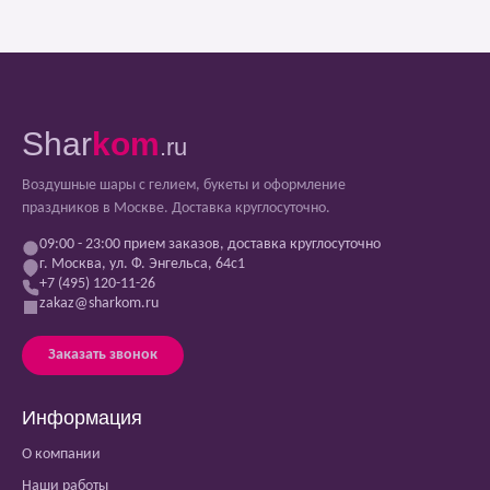
Shar
kom
.ru
Воздушные шары с гелием, букеты и оформление
праздников в Москве. Доставка круглосуточно.
09:00 - 23:00 прием заказов, доставка круглосуточно
г. Москва, ул. Ф. Энгельса, 64с1
+7 (495) 120-11-26
zakaz@sharkom.ru
Заказать звонок
Информация
О компании
Наши работы