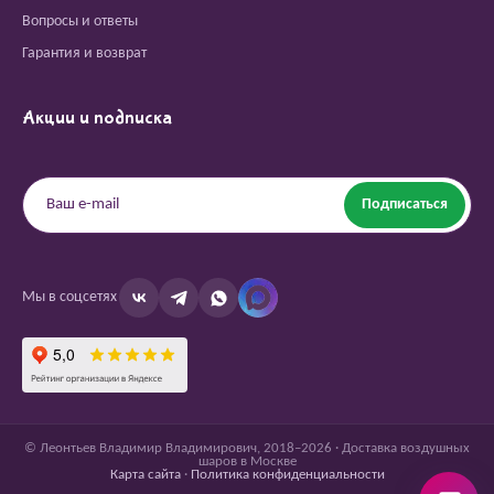
Вопросы и ответы
Гарантия и возврат
Акции и подписка
Подписаться
Мы в соцсетях
© Леонтьев Владимир Владимирович, 2018–2026 · Доставка воздушных
шаров в Москве
Карта сайта
·
Политика конфиденциальности