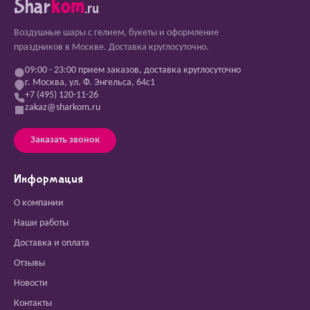
Shar
kom
.ru
Воздушные шары с гелием, букеты и оформление
праздников в Москве. Доставка круглосуточно.
09:00 - 23:00 прием заказов, доставка круглосуточно
г. Москва, ул. Ф. Энгельса, 64с1
+7 (495) 120-11-26
zakaz@sharkom.ru
Заказать звонок
Информация
О компании
Наши работы
Доставка и оплата
Отзывы
Новости
Контакты