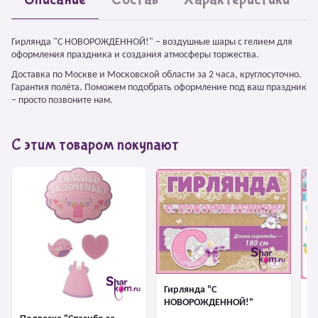
Гирлянда "С НОВОРОЖДЕННОЙ!" – воздушные шары с гелием для
оформления праздника и создания атмосферы торжества.
Доставка по Москве и Московской области за 2 часа, круглосуточно.
Гарантия полёта. Поможем подобрать оформление под ваш праздник
– просто позвоните нам.
С этим товаром покупают
Гирлянда "С
Г
НОВОРОЖДЕННОЙ!"
до