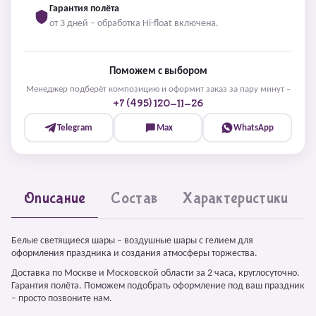
Гарантия полёта
от 3 дней – обработка Hi-float включена.
Поможем с выбором
Менеджер подберёт композицию и оформит заказ за пару минут –
+7 (495) 120-11-26
Telegram
Max
WhatsApp
Описание
Состав
Характеристики
Белые светящиеся шары – воздушные шары с гелием для
оформления праздника и создания атмосферы торжества.
Доставка по Москве и Московской области за 2 часа, круглосуточно.
Гарантия полёта. Поможем подобрать оформление под ваш праздник
– просто позвоните нам.