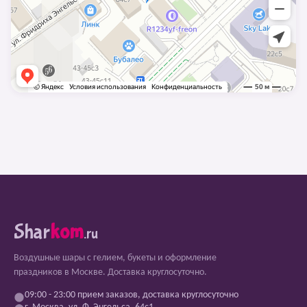
Shar
kom
.ru
Воздушные шары с гелием, букеты и оформление
праздников в Москве. Доставка круглосуточно.
09:00 - 23:00 прием заказов, доставка круглосуточно