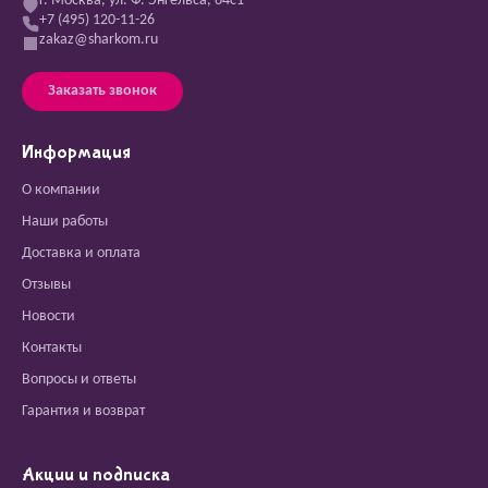
г. Москва, ул. Ф. Энгельса, 64с1
+7 (495) 120-11-26
zakaz@sharkom.ru
Заказать звонок
Информация
О компании
Наши работы
Доставка и оплата
Отзывы
Новости
Контакты
Вопросы и ответы
Гарантия и возврат
Акции и подписка