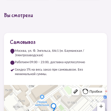
Вы смотрели
Самовывоз
Москва, ул. Ф. Энгельса, 64с1 (м. Бауманская /
Электрозаводская)
Работаем 09:00 – 23:00, доставка круглосуточно
Скидка 5% на весь заказ при самовывозе. Без
минимальной суммы.