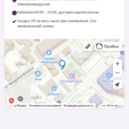
Электрозаводская)
Работаем 09:00 – 23:00, доставка круглосуточно
Скидка 5% на весь заказ при самовывозе. Без
минимальной суммы.