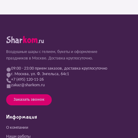
Shar
kom
.ru
Воздушные шары с гелием, букеты и оформление
праздников в Москве. Доставка круглосуточно.
09:00 - 23:00 прием заказов, доставка круглосуточно
г. Москва, ул. Ф. Энгельса, 64с1
+7 (495) 120-11-26
zakaz@sharkom.ru
Заказать звонок
Информация
О компании
Наши работы