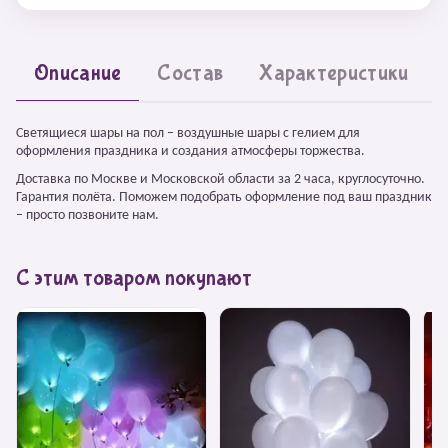
Описание
Состав
Характеристики
Светящиеся шары на пол – воздушные шары с гелием для
оформления праздника и создания атмосферы торжества.
Доставка по Москве и Московской области за 2 часа, круглосуточно.
Гарантия полёта. Поможем подобрать оформление под ваш праздник
– просто позвоните нам.
С этим товаром покупают