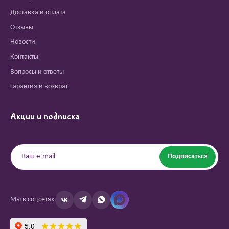
Доставка и оплата
Отзывы
Новости
Контакты
Вопросы и ответы
Гарантия и возврат
Акции и подписка
Подписаться
Мы в соцсетях