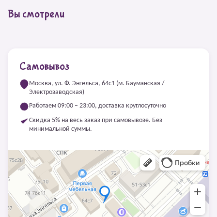
Вы смотрели
Самовывоз
Москва, ул. Ф. Энгельса, 64с1 (м. Бауманская /
Электрозаводская)
Работаем 09:00 – 23:00, доставка круглосуточно
Скидка 5% на весь заказ при самовывозе. Без
минимальной суммы.