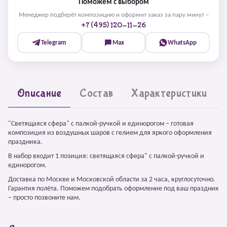
Поможем с выбором
Менеджер подберёт композицию и оформит заказ за пару минут –
+7 (495) 120-11-26
Telegram
Max
WhatsApp
Описание
Состав
Характеристики
"Светящаяся сфера" с палкой-ручкой и единорогом – готовая
композиция из воздушных шаров с гелием для яркого оформления
праздника.
В набор входит 1 позиция: светящаяся сфера" с палкой-ручкой и
единорогом.
Доставка по Москве и Московской области за 2 часа, круглосуточно.
Гарантия полёта. Поможем подобрать оформление под ваш праздник
– просто позвоните нам.