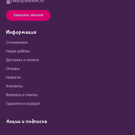
zakaz@sharkom.ru
Заказать звонок
Информация
О компании
Наши работы
Доставка и оплата
Отзывы
Новости
Контакты
Вопросы и ответы
Гарантия и возврат
Акции и подписка