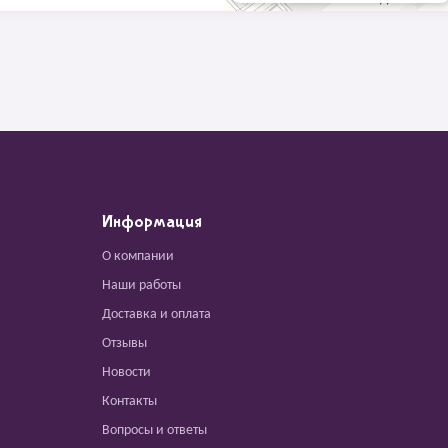
Информация
О компании
Наши работы
Доставка и оплата
Отзывы
Новости
Контакты
Вопросы и ответы