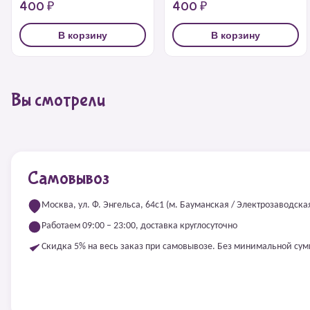
400 ₽
400 ₽
В корзину
В корзину
Вы смотрели
Самовывоз
Москва, ул. Ф. Энгельса, 64с1 (м. Бауманская / Электрозаводска
Работаем 09:00 – 23:00, доставка круглосуточно
Скидка 5% на весь заказ при самовывозе. Без минимальной су