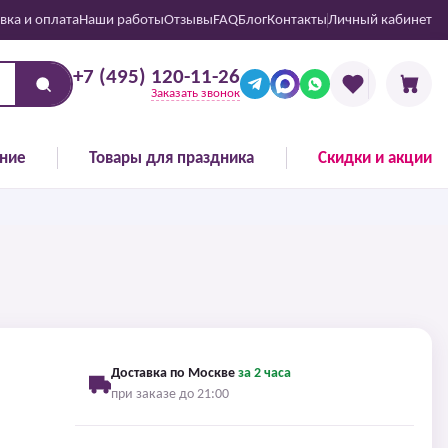
вка и оплата
Наши работы
Отзывы
FAQ
Блог
Контакты
Личный кабинет
+7 (495) 120-11-26
Заказать звонок
ние
Товары для праздника
Скидки и акции
Доставка по Москве
за 2 часа
при заказе до 21:00