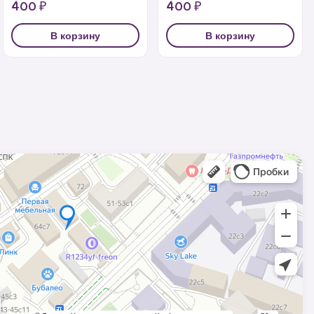
400 ₽
400 ₽
В корзину
В корзину