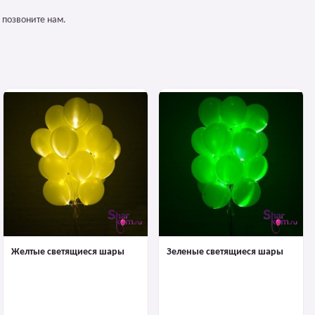
 позвоните нам.
Желтые светящиеся шары
Зеленые светящиеся шары