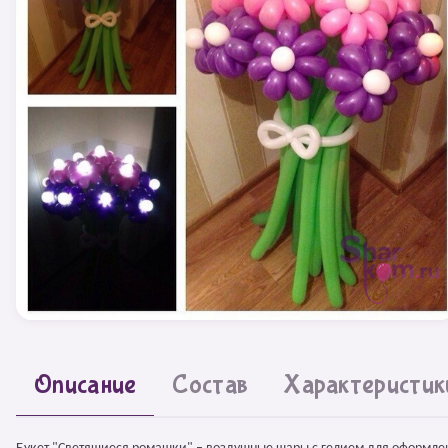
Описание
Состав
Характеристик