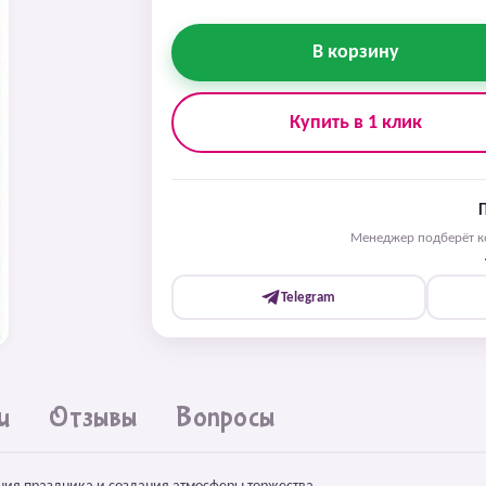
В корзину
Купить в 1 клик
Менеджер подберёт ко
Telegram
и
Отзывы
Вопросы