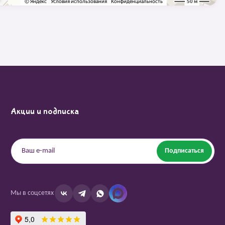
Акции и подписка
Подписаться
Мы в соцсетях