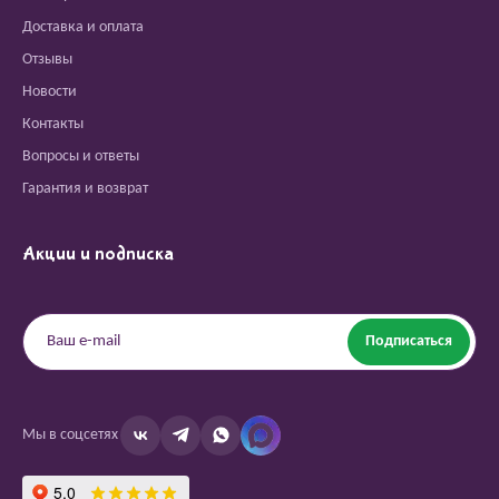
Доставка и оплата
Отзывы
Новости
Контакты
Вопросы и ответы
Гарантия и возврат
Акции и подписка
Подписаться
Мы в соцсетях