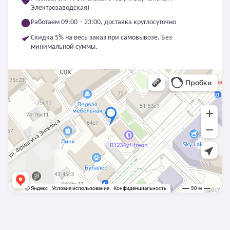
Электрозаводская)
Работаем 09:00 – 23:00, доставка круглосуточно
Скидка 5% на весь заказ при самовывозе. Без
минимальной суммы.