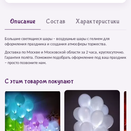
Описание
Состав
Характеристики
Большие светящиеся шары – воздушные шары с гелием для
оформления праздника и создания атмосферы торжества.
Доставка по Москве и Московской области за 2 часа, круглосуточно.
Гарантия полёта. Поможем подобрать оформление под ваш праздник
– просто позвоните нам.
С этим товаром покупают