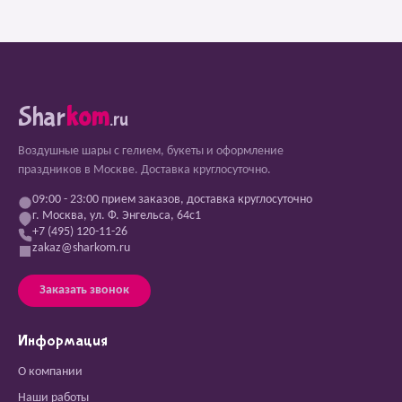
Shar
kom
.ru
Воздушные шары с гелием, букеты и оформление
праздников в Москве. Доставка круглосуточно.
09:00 - 23:00 прием заказов, доставка круглосуточно
г. Москва, ул. Ф. Энгельса, 64с1
+7 (495) 120-11-26
zakaz@sharkom.ru
Заказать звонок
Информация
О компании
Наши работы