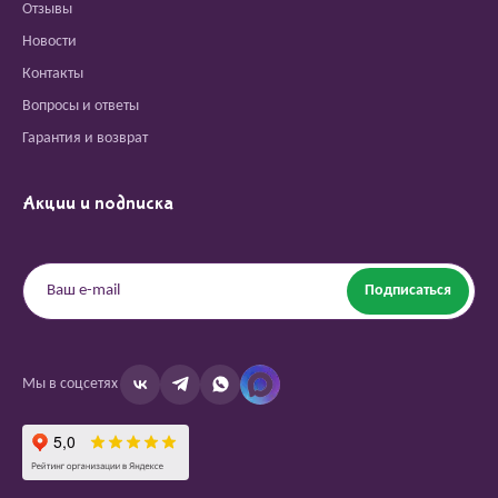
Отзывы
Новости
Контакты
Вопросы и ответы
Гарантия и возврат
Акции и подписка
Подписаться
Мы в соцсетях