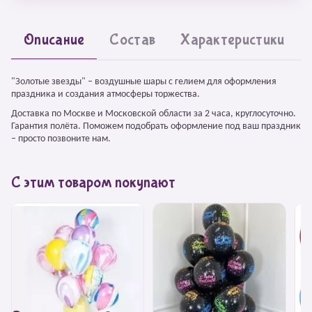
Описание
Состав
Характеристики
"Золотые звезды" – воздушные шары с гелием для оформления
праздника и создания атмосферы торжества.
Доставка по Москве и Московской области за 2 часа, круглосуточно.
Гарантия полёта. Поможем подобрать оформление под ваш праздник
– просто позвоните нам.
С этим товаром покупают