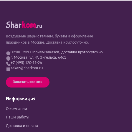
Shar
kom
.ru
Воздушные шары с гелием, букеты и оформление
праздников в Москве. Доставка круглосуточно.
09:00 - 23:00 прием заказов, доставка круглосуточно
г. Москва, ул. Ф. Энгельса, 64с1
+7 (495) 120-11-26
zakaz@sharkom.ru
Заказать звонок
Информация
О компании
Наши работы
Доставка и оплата