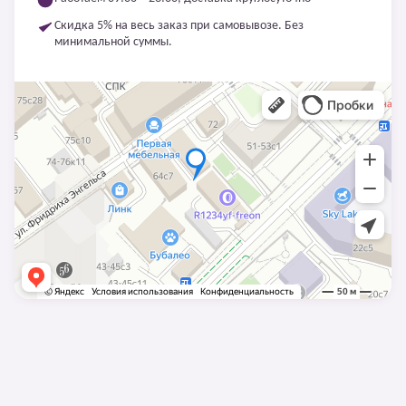
Скидка 5% на весь заказ при самовывозе. Без
минимальной суммы.