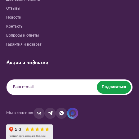
Отзывы
Новости
Контакты
Вопросы и ответы
Гарантия и возврат
Акции и подписка
Подписаться
Мы в соцсетях