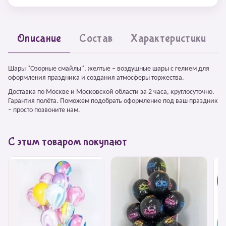
Описание
Состав
Характеристики
Шары "Озорные смайлы", желтые – воздушные шары с гелием для
оформления праздника и создания атмосферы торжества.
Доставка по Москве и Московской области за 2 часа, круглосуточно.
Гарантия полёта. Поможем подобрать оформление под ваш праздник
– просто позвоните нам.
С этим товаром покупают