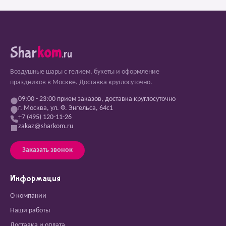
Shar
kom
.ru
Воздушные шары с гелием, букеты и оформление
праздников в Москве. Доставка круглосуточно.
09:00 - 23:00 прием заказов, доставка круглосуточно
г. Москва, ул. Ф. Энгельса, 64с1
+7 (495) 120-11-26
zakaz@sharkom.ru
Заказать звонок
Информация
О компании
Наши работы
Доставка и оплата