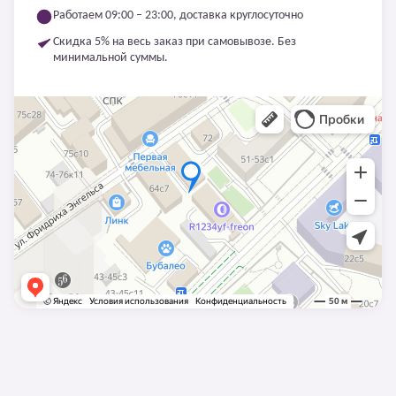
Работаем 09:00 – 23:00, доставка круглосуточно
Скидка 5% на весь заказ при самовывозе. Без
минимальной суммы.