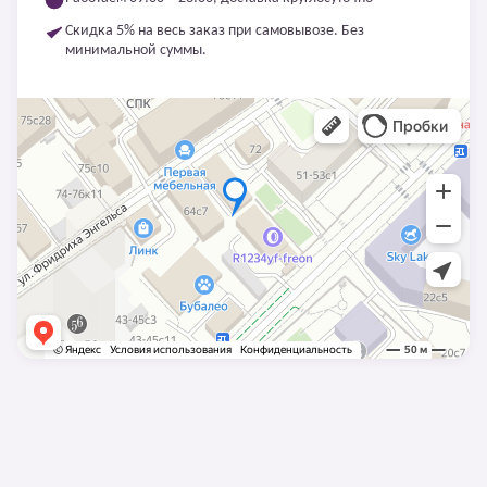
Скидка 5% на весь заказ при самовывозе. Без
минимальной суммы.