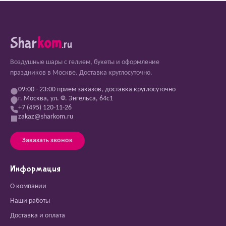
Shar
kom
.ru
Воздушные шары с гелием, букеты и оформление
праздников в Москве. Доставка круглосуточно.
09:00 - 23:00 прием заказов, доставка круглосуточно
г. Москва, ул. Ф. Энгельса, 64с1
+7 (495) 120-11-26
zakaz@sharkom.ru
Заказать звонок
Информация
О компании
Наши работы
Доставка и оплата