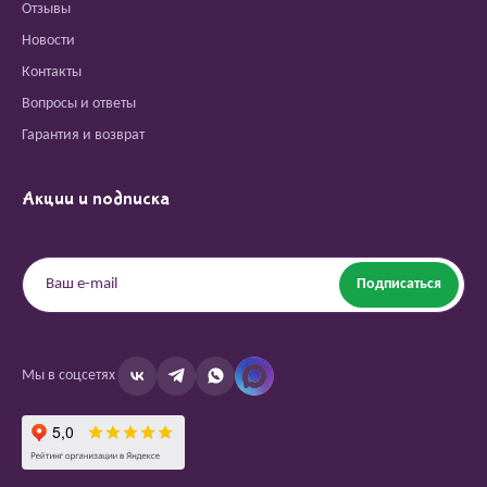
Отзывы
Новости
Контакты
Вопросы и ответы
Гарантия и возврат
Акции и подписка
Подписаться
Мы в соцсетях