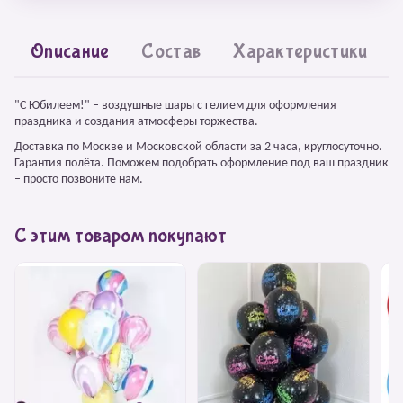
Описание
Состав
Характеристики
"С Юбилеем!" – воздушные шары с гелием для оформления
праздника и создания атмосферы торжества.
Доставка по Москве и Московской области за 2 часа, круглосуточно.
Гарантия полёта. Поможем подобрать оформление под ваш праздник
– просто позвоните нам.
С этим товаром покупают