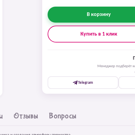
В корзину
Купить в 1 клик
Менеджер подберёт ко
Telegram
и
Отзывы
Вопросы