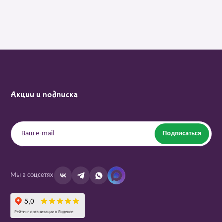
Акции и подписка
Подписаться
Мы в соцсетях