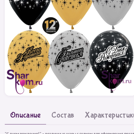
Описание
Состав
Характеристик