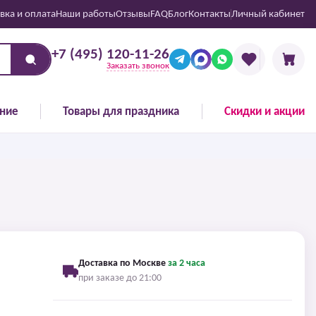
вка и оплата
Наши работы
Отзывы
FAQ
Блог
Контакты
Личный кабинет
+7 (495) 120-11-26
Заказать звонок
ние
Товары для праздника
Скидки и акции
Доставка по Москве
за 2 часа
при заказе до 21:00