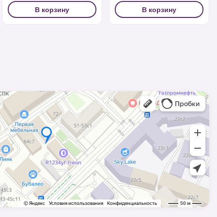
В корзину
В корзину