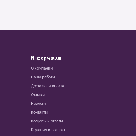
Информация
О компании
Наши работы
Доставка и оплата
Отзывы
Новости
Контакты
Вопросы и ответы
Гарантия и возврат