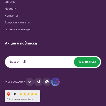
Отзывы
Новости
Контакты
Вопросы и ответы
Гарантия и возврат
Акции и подписка
Подписаться
Мы в соцсетях