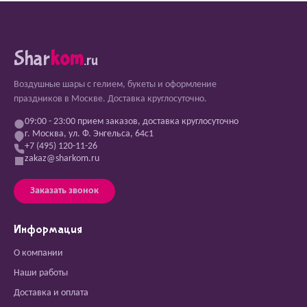
Shar
kom
.ru
Воздушные шары с гелием, букеты и оформление
праздников в Москве. Доставка круглосуточно.
09:00 - 23:00 прием заказов, доставка круглосуточно
г. Москва, ул. Ф. Энгельса, 64с1
+7 (495) 120-11-26
zakaz@sharkom.ru
Заказать звонок
Информация
О компании
Наши работы
Доставка и оплата