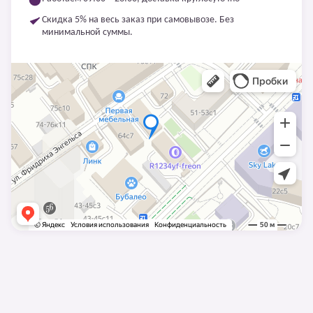
Скидка 5% на весь заказ при самовывозе. Без
минимальной суммы.