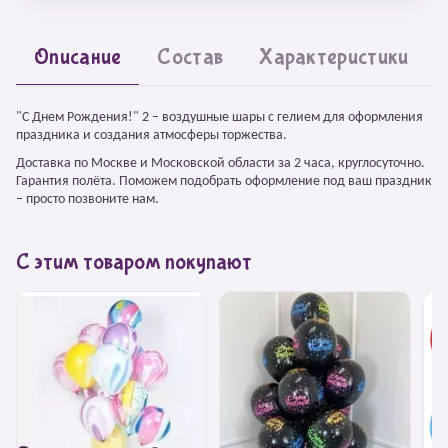
Описание
Состав
Характеристики
"С Днем Рождения!" 2 – воздушные шары с гелием для оформления
праздника и создания атмосферы торжества.
Доставка по Москве и Московской области за 2 часа, круглосуточно.
Гарантия полёта. Поможем подобрать оформление под ваш праздник
– просто позвоните нам.
С этим товаром покупают