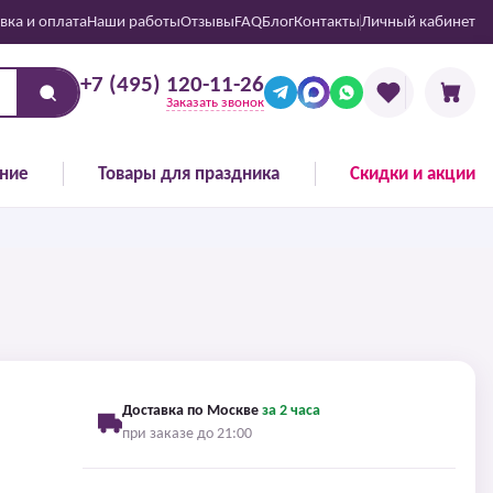
вка и оплата
Наши работы
Отзывы
FAQ
Блог
Контакты
Личный кабинет
+7 (495) 120-11-26
Заказать звонок
ние
Товары для праздника
Скидки и акции
Доставка по Москве
за 2 часа
при заказе до 21:00