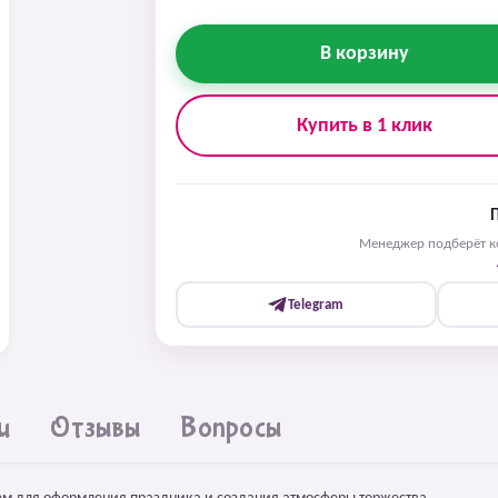
В корзину
Купить в 1 клик
Менеджер подберёт ко
Telegram
и
Отзывы
Вопросы