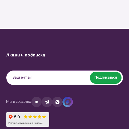
Акции и подписка
Подписаться
Мы в соцсетях