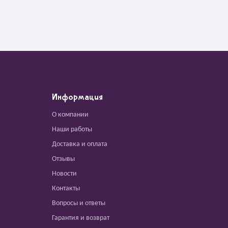
Информация
О компании
Наши работы
Доставка и оплата
Отзывы
Новости
Контакты
Вопросы и ответы
Гарантия и возврат