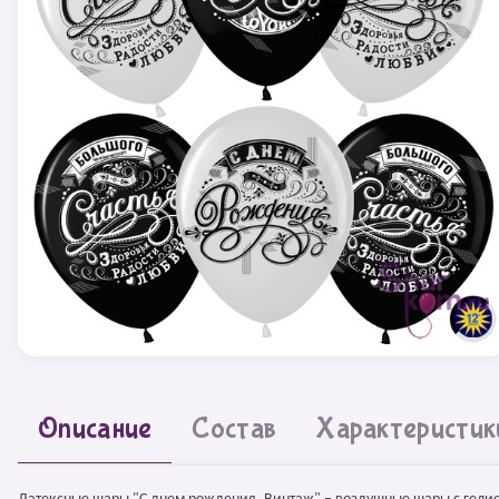
Описание
Состав
Характеристик