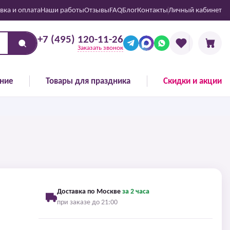
вка и оплата
Наши работы
Отзывы
FAQ
Блог
Контакты
Личный кабинет
+7 (495) 120-11-26
Заказать звонок
ние
Товары для праздника
Скидки и акции
Доставка по Москве
за 2 часа
при заказе до 21:00