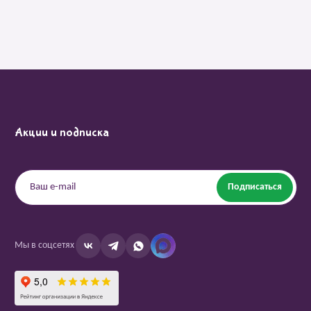
Акции и подписка
Подписаться
Мы в соцсетях