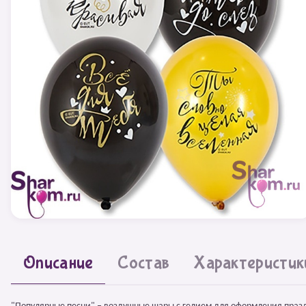
Описание
Состав
Характеристик