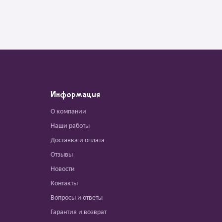
Информация
О компании
Наши работы
Доставка и оплата
Отзывы
Новости
Контакты
Вопросы и ответы
Гарантия и возврат