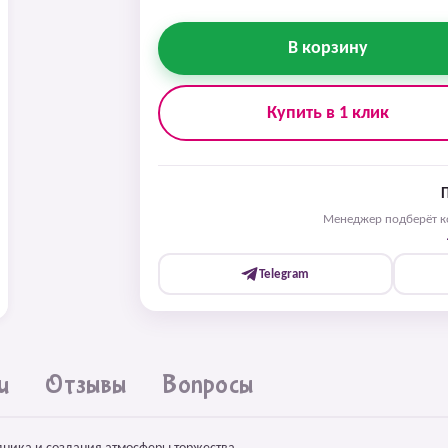
В корзину
Купить в 1 клик
Менеджер подберёт ко
Telegram
и
Отзывы
Вопросы