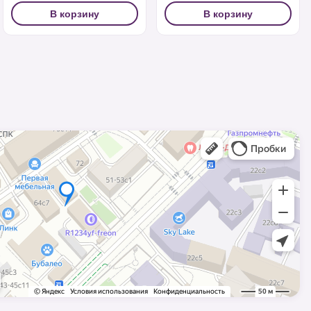
В корзину
В корзину