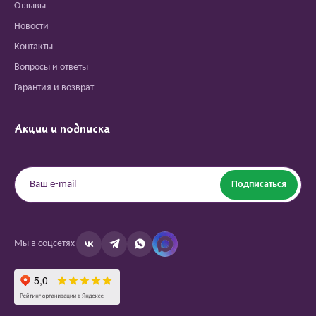
Отзывы
Новости
Контакты
Вопросы и ответы
Гарантия и возврат
Акции и подписка
Подписаться
Мы в соцсетях