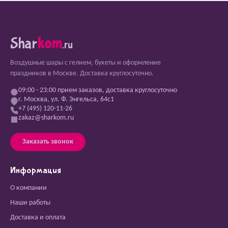
Shar
kom
.ru
Воздушные шары с гелием, букеты и оформление
праздников в Москве. Доставка круглосуточно.
09:00 - 23:00 прием заказов, доставка круглосуточно
г. Москва, ул. Ф. Энгельса, 64с1
+7 (495) 120-11-26
zakaz@sharkom.ru
Заказать звонок
Информация
О компании
Наши работы
Доставка и оплата