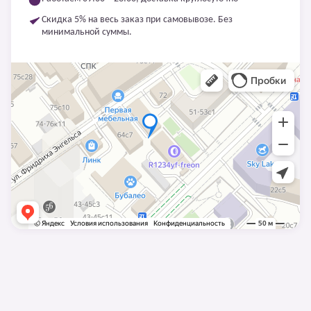
Скидка 5% на весь заказ при самовывозе. Без
минимальной суммы.