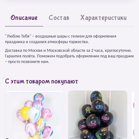
Описание
Состав
Характеристики
"Люблю Тебя" – воздушные шары с гелием для оформления
праздника и создания атмосферы торжества.
Доставка по Москве и Московской области за 2 часа, круглосуточно.
Гарантия полёта. Поможем подобрать оформление под ваш праздник
– просто позвоните нам.
С этим товаром покупают