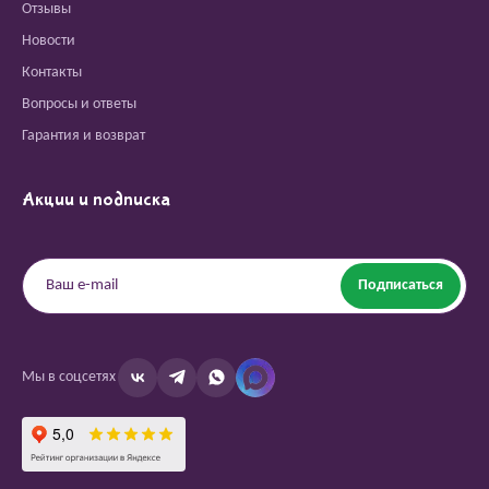
Отзывы
Новости
Контакты
Вопросы и ответы
Гарантия и возврат
Акции и подписка
Подписаться
Мы в соцсетях