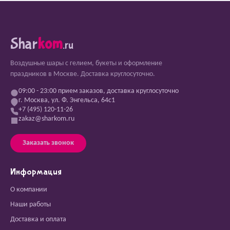
Shar
kom
.ru
Воздушные шары с гелием, букеты и оформление
праздников в Москве. Доставка круглосуточно.
09:00 - 23:00 прием заказов, доставка круглосуточно
г. Москва, ул. Ф. Энгельса, 64с1
+7 (495) 120-11-26
zakaz@sharkom.ru
Заказать звонок
Информация
О компании
Наши работы
Доставка и оплата