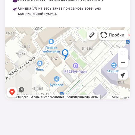
Скидка 5% на весь заказ при самовывозе. Без
минимальной суммы.