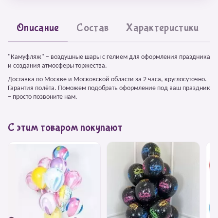
Описание
Состав
Характеристики
"Камуфляж" – воздушные шары с гелием для оформления праздника
и создания атмосферы торжества.
Доставка по Москве и Московской области за 2 часа, круглосуточно.
Гарантия полёта. Поможем подобрать оформление под ваш праздник
– просто позвоните нам.
С этим товаром покупают