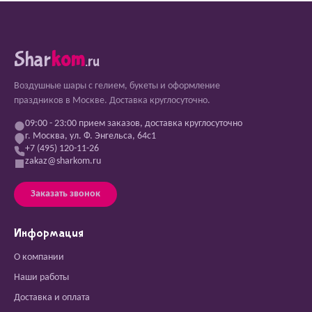
Shar
kom
.ru
Воздушные шары с гелием, букеты и оформление
праздников в Москве. Доставка круглосуточно.
09:00 - 23:00 прием заказов, доставка круглосуточно
г. Москва, ул. Ф. Энгельса, 64с1
+7 (495) 120-11-26
zakaz@sharkom.ru
Заказать звонок
Информация
О компании
Наши работы
Доставка и оплата