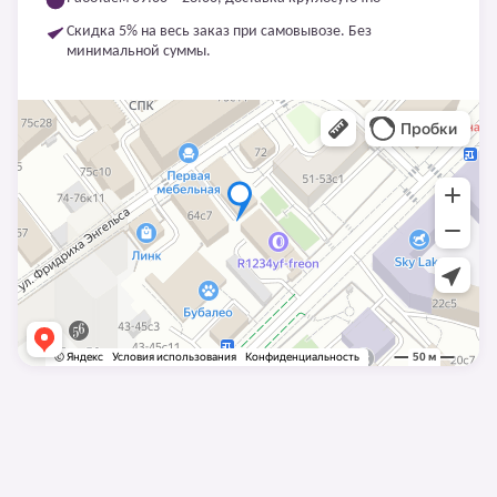
Скидка 5% на весь заказ при самовывозе. Без
минимальной суммы.