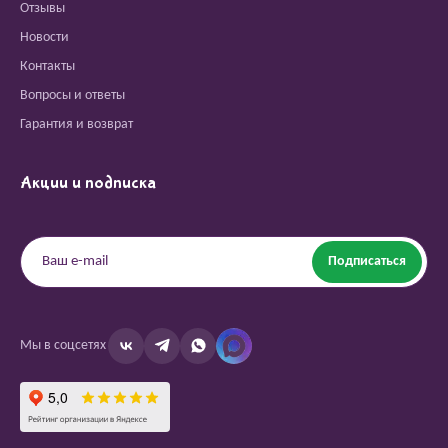
Отзывы
Новости
Контакты
Вопросы и ответы
Гарантия и возврат
Акции и подписка
Подписаться
Мы в соцсетях