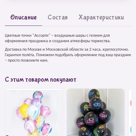
Описание
Состав
Характеристики
Цветные точки "Ассорти" – воздушные шары с гелием для
оформления праздника и создания атмосферы торжества.
Доставка по Москве и Московской области за 2 часа, круглосуточно.
Гарантия полёта. Поможем подобрать оформление под ваш праздник
– просто позвоните нам.
С этим товаром покупают