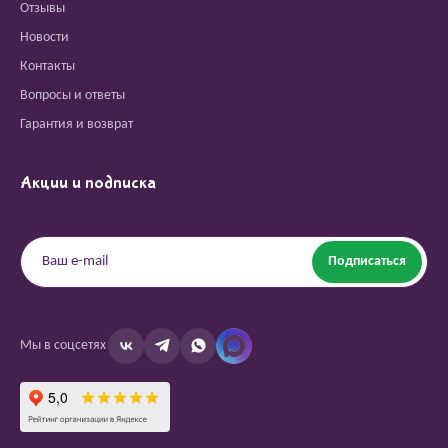
Отзывы
Новости
Контакты
Вопросы и ответы
Гарантия и возврат
Акции и подписка
Подписаться
Мы в соцсетях