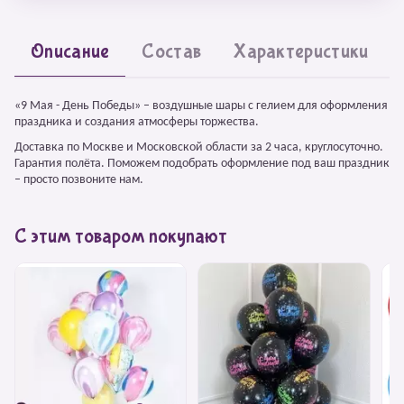
Описание
Состав
Характеристики
«9 Мая - День Победы» – воздушные шары с гелием для оформления
праздника и создания атмосферы торжества.
Доставка по Москве и Московской области за 2 часа, круглосуточно.
Гарантия полёта. Поможем подобрать оформление под ваш праздник
– просто позвоните нам.
С этим товаром покупают