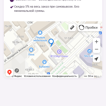
Скидка 5% на весь заказ при самовывозе. Без
минимальной суммы.