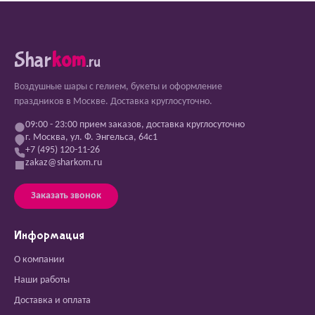
Shar
kom
.ru
Воздушные шары с гелием, букеты и оформление
праздников в Москве. Доставка круглосуточно.
09:00 - 23:00 прием заказов, доставка круглосуточно
г. Москва, ул. Ф. Энгельса, 64с1
+7 (495) 120-11-26
zakaz@sharkom.ru
Заказать звонок
Информация
О компании
Наши работы
Доставка и оплата