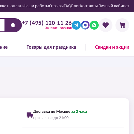
вка и оплата
Наши работы
Отзывы
FAQ
Блог
Контакты
Личный кабинет
+7 (495) 120-11-26
Заказать звонок
ние
Товары для праздника
Скидки и акции
Доставка по Москве
за 2 часа
при заказе до 21:00