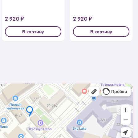
2 920 ₽
2 920 ₽
В корзину
В корзину