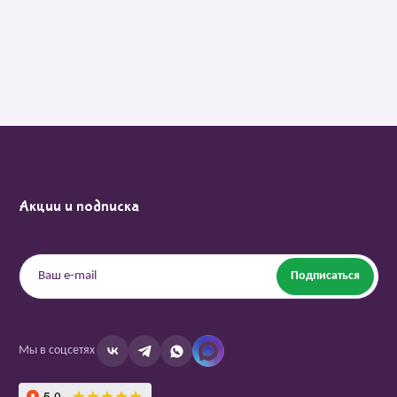
Акции и подписка
Подписаться
Мы в соцсетях