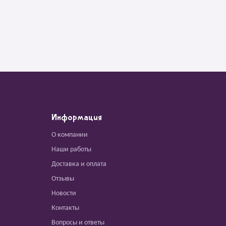
Информация
О компании
Наши работы
Доставка и оплата
Отзывы
Новости
Контакты
Вопросы и ответы