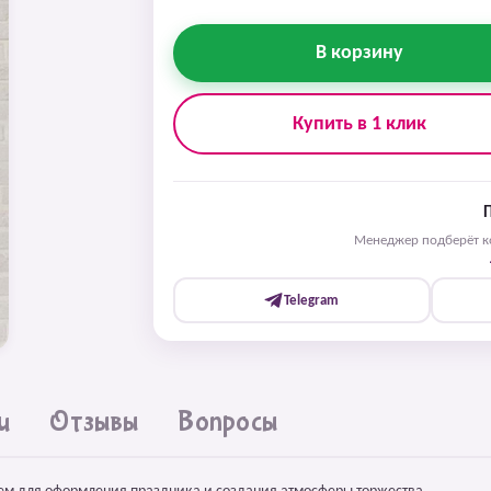
В корзину
Купить в 1 клик
Менеджер подберёт ко
Telegram
и
Отзывы
Вопросы