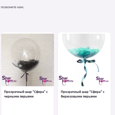
 позвоните нам.
Прозрачный шар "Сфера" с
Прозрачный шар "Сфера" с
черными перьями
бирюзовыми перьями