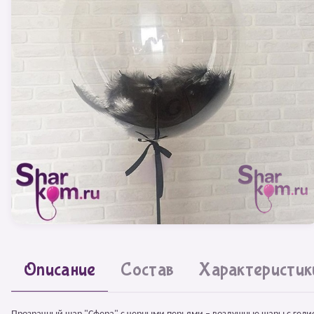
Описание
Состав
Характеристик