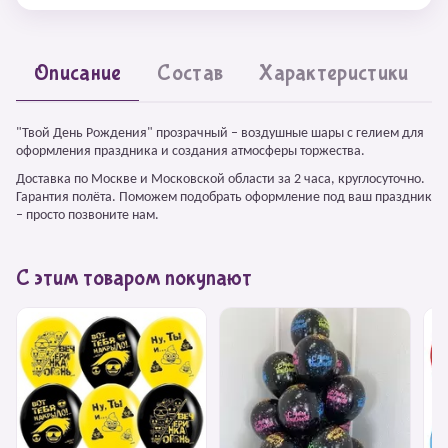
Описание
Состав
Характеристики
"Твой День Рождения" прозрачный – воздушные шары с гелием для
оформления праздника и создания атмосферы торжества.
Доставка по Москве и Московской области за 2 часа, круглосуточно.
Гарантия полёта. Поможем подобрать оформление под ваш праздник
– просто позвоните нам.
С этим товаром покупают