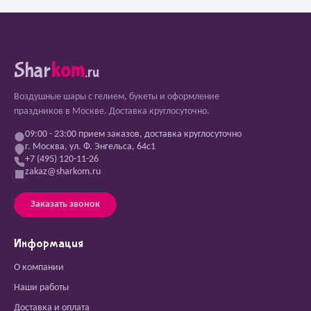
Shar
kom
.ru
Воздушные шары с гелием, букеты и оформление
праздников в Москве. Доставка круглосуточно.
09:00 - 23:00 прием заказов, доставка круглосуточно
г. Москва, ул. Ф. Энгельса, 64с1
+7 (495) 120-11-26
zakaz@sharkom.ru
Заказать звонок
Информация
О компании
Наши работы
Доставка и оплата