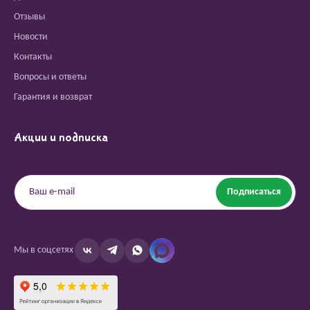
Отзывы
Новости
Контакты
Вопросы и ответы
Гарантия и возврат
Акции и подписка
Подписаться
Мы в соцсетях