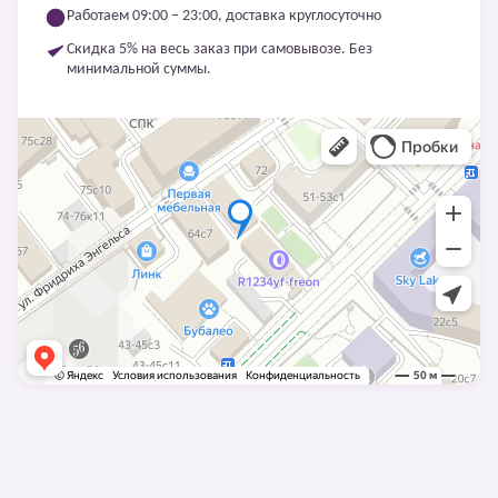
Работаем 09:00 – 23:00, доставка круглосуточно
Скидка 5% на весь заказ при самовывозе. Без
минимальной суммы.