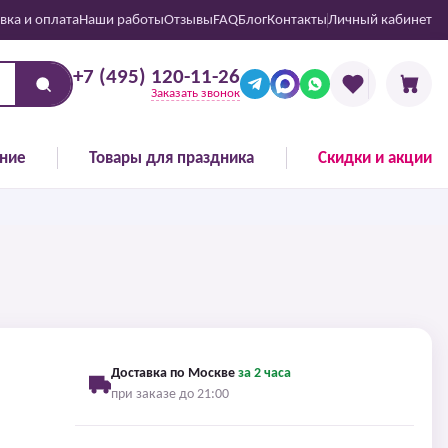
вка и оплата
Наши работы
Отзывы
FAQ
Блог
Контакты
Личный кабинет
+7 (495) 120-11-26
Заказать звонок
ние
Товары для праздника
Скидки и акции
Доставка по Москве
за 2 часа
при заказе до 21:00