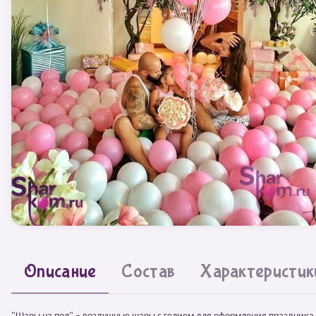
Описание
Состав
Характеристик