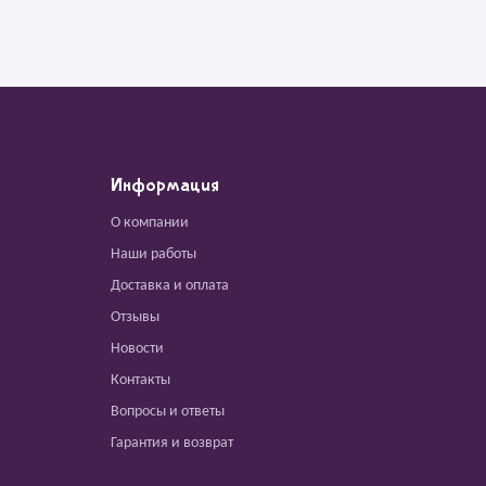
Информация
О компании
Наши работы
Доставка и оплата
Отзывы
Новости
Контакты
Вопросы и ответы
Гарантия и возврат