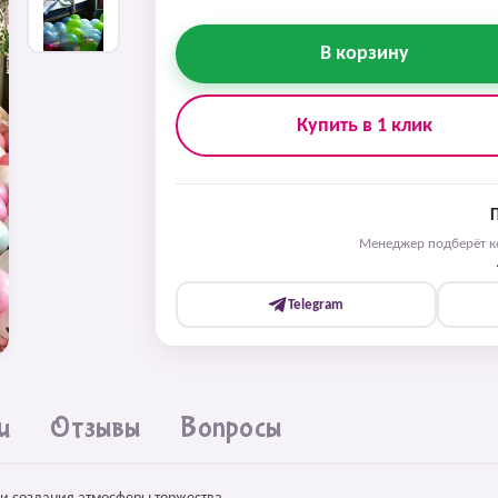
В корзину
Купить в 1 клик
Менеджер подберёт ко
Telegram
и
Отзывы
Вопросы