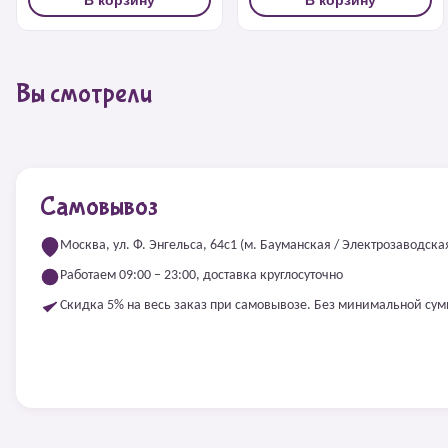
Вы смотрели
Самовывоз
Москва, ул. Ф. Энгельса, 64с1 (м. Бауманская / Электрозаводска
Работаем 09:00 – 23:00, доставка круглосуточно
Скидка 5% на весь заказ при самовывозе. Без минимальной су