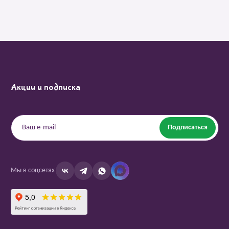
Акции и подписка
Подписаться
Мы в соцсетях