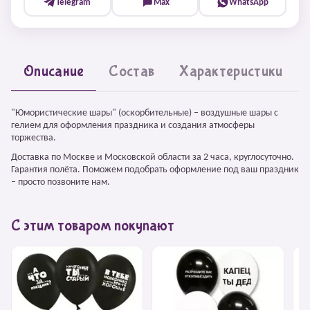
Telegram
Max
WhatsApp
Описание
Состав
Характеристики
"Юмористические шары" (оскорбительные) – воздушные шары с
гелием для оформления праздника и создания атмосферы
торжества.
Доставка по Москве и Московской области за 2 часа, круглосуточно.
Гарантия полёта. Поможем подобрать оформление под ваш праздник
– просто позвоните нам.
С этим товаром покупают