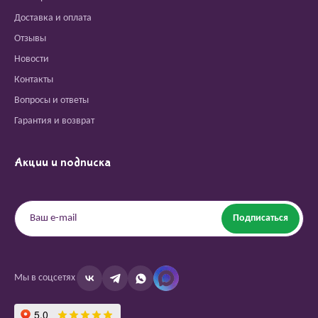
Доставка и оплата
Отзывы
Новости
Контакты
Вопросы и ответы
Гарантия и возврат
Акции и подписка
Подписаться
Мы в соцсетях