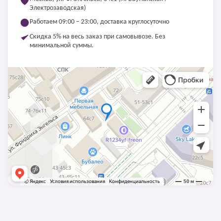
Электрозаводская)
Работаем 09:00 – 23:00, доставка круглосуточно
Скидка 5% на весь заказ при самовывозе. Без
минимальной суммы.