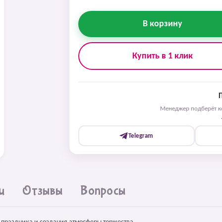
В корзину
Купить в 1 клик
Менеджер подберёт ко
Telegram
и
Отзывы
Вопросы