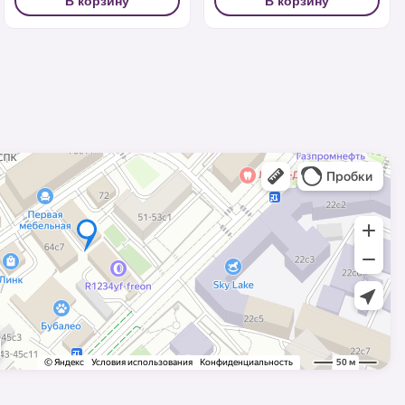
В корзину
В корзину