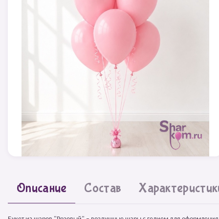
Описание
Состав
Характеристик