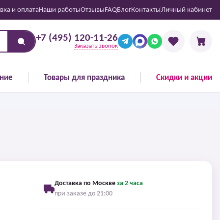
вка и оплата
Наши работы
Отзывы
FAQ
Блог
Контакты
Личный кабинет
+7 (495) 120-11-26
Заказать звонок
ние
Товары для праздника
Скидки и акции
Доставка по Москве
за 2 часа
при заказе до 21:00