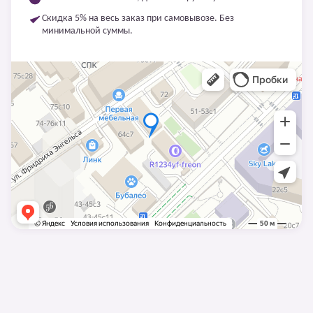
Скидка 5% на весь заказ при самовывозе. Без
минимальной суммы.