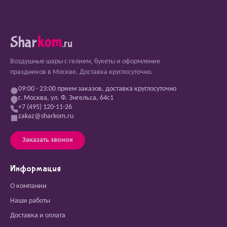
Shar
kom
.ru
Воздушные шары с гелием, букеты и оформление
праздников в Москве. Доставка круглосуточно.
09:00 - 23:00 прием заказов, доставка круглосуточно
г. Москва, ул. Ф. Энгельса, 64с1
+7 (495) 120-11-26
zakaz@sharkom.ru
Заказать звонок
Информация
О компании
Наши работы
Доставка и оплата