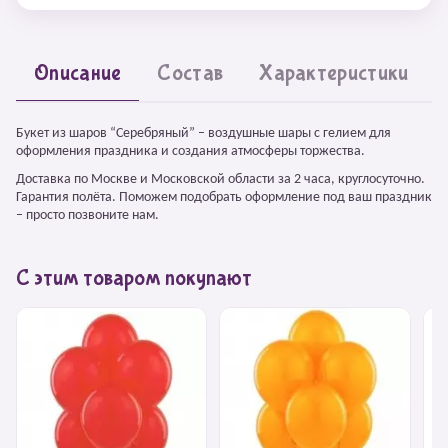
Описание
Состав
Характеристики
Букет из шаров “Серебряный” – воздушные шары с гелием для
оформления праздника и создания атмосферы торжества.
Доставка по Москве и Московской области за 2 часа, круглосуточно.
Гарантия полёта. Поможем подобрать оформление под ваш праздник
– просто позвоните нам.
С этим товаром покупают