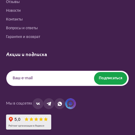
Отзывы
Новости
Контакты
Вопросы и ответы
Гарантия и возврат
Акции и подписка
Подписаться
Мы в соцсетях