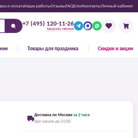
вка и оплата
Наши работы
Отзывы
FAQ
Блог
Контакты
Личный кабинет
+7 (495) 120-11-26
Заказать звонок
ние
Товары для праздника
Скидки и акции
Доставка по Москве
за 2 часа
при заказе до 21:00