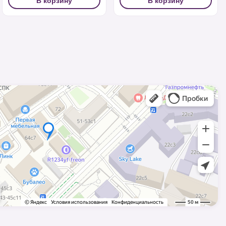
В корзину
В корзину