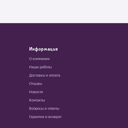
Информация
О компании
Наши работы
Доставка и оплата
Отзывы
Новости
Контакты
Вопросы и ответы
Гарантия и возврат