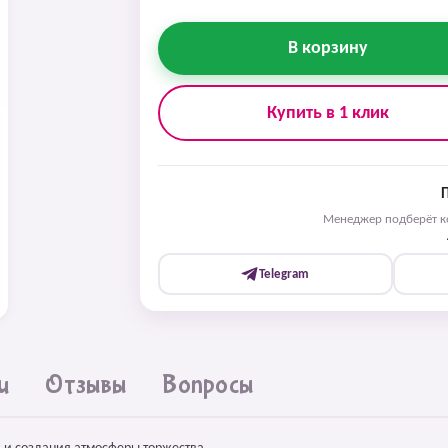
В корзину
Купить в 1 клик
Менеджер подберёт ко
Telegram
и
Отзывы
Вопросы