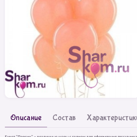
Описание
Состав
Характеристик