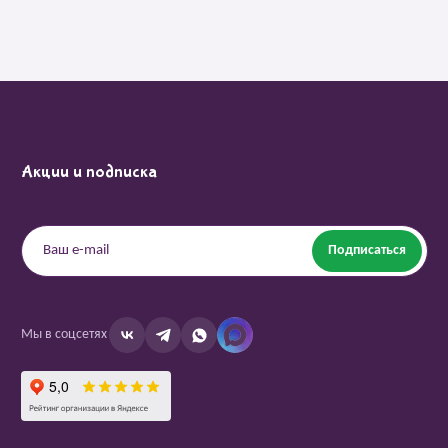
Акции и подписка
Подписаться
Мы в соцсетях