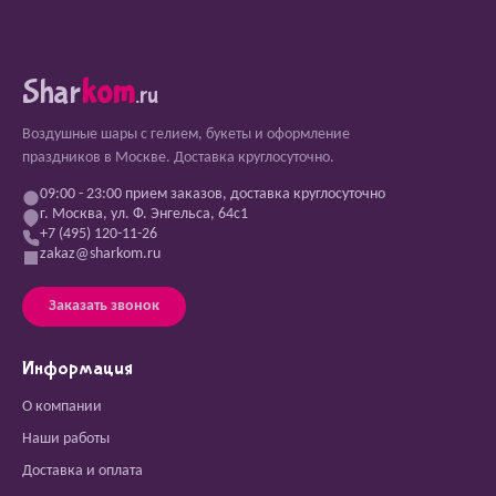
Shar
kom
.ru
Воздушные шары с гелием, букеты и оформление
праздников в Москве. Доставка круглосуточно.
09:00 - 23:00 прием заказов, доставка круглосуточно
г. Москва, ул. Ф. Энгельса, 64с1
+7 (495) 120-11-26
zakaz@sharkom.ru
Заказать звонок
Информация
О компании
Наши работы
Доставка и оплата