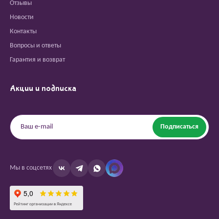
Отзывы
Новости
Контакты
Вопросы и ответы
Гарантия и возврат
Акции и подписка
Подписаться
Мы в соцсетях