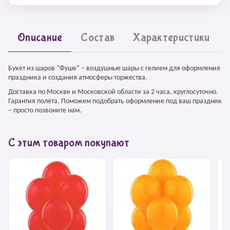
Описание
Состав
Характеристики
Букет из шаров “Фуше” – воздушные шары с гелием для оформления
праздника и создания атмосферы торжества.
Доставка по Москве и Московской области за 2 часа, круглосуточно.
Гарантия полёта. Поможем подобрать оформление под ваш праздник
– просто позвоните нам.
С этим товаром покупают