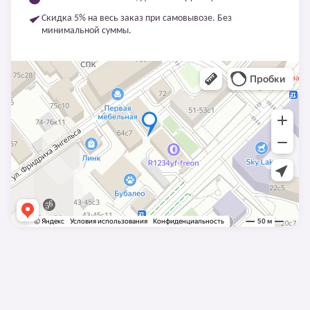
Скидка 5% на весь заказ при самовывозе. Без
минимальной суммы.