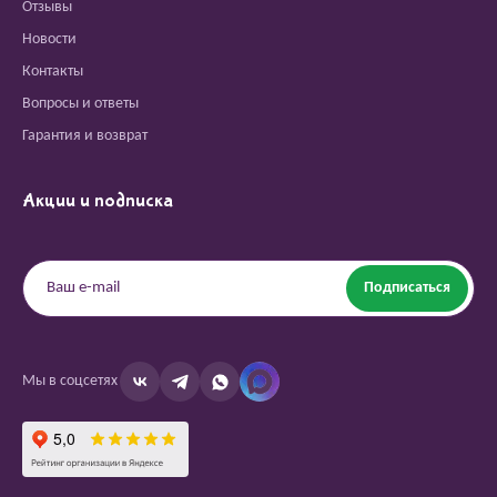
Отзывы
Новости
Контакты
Вопросы и ответы
Гарантия и возврат
Акции и подписка
Подписаться
Мы в соцсетях