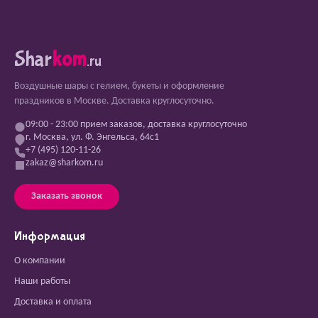
Shar
kom
.ru
Воздушные шары с гелием, букеты и оформление
праздников в Москве. Доставка круглосуточно.
09:00 - 23:00 прием заказов, доставка круглосуточно
г. Москва, ул. Ф. Энгельса, 64с1
+7 (495) 120-11-26
zakaz@sharkom.ru
Заказать звонок
Информация
О компании
Наши работы
Доставка и оплата