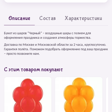
Описание
Состав
Характеристики
Букет из шаров “Черный” – воздушные шары с гелием для
оформления праздника и создания атмосферы торжества.
Доставка по Москве и Московской области за 2 часа, круглосуточно.
Гарантия полёта. Поможем подобрать оформление под ваш праздник
– просто позвоните нам.
С этим товаром покупают