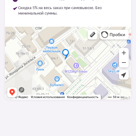
Скидка 5% на весь заказ при самовывозе. Без
минимальной суммы.