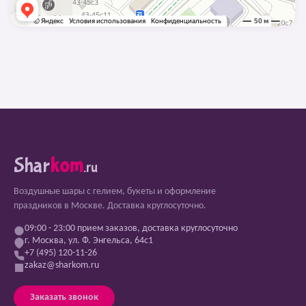
Shar
kom
.ru
Воздушные шары с гелием, букеты и оформление
праздников в Москве. Доставка круглосуточно.
09:00 - 23:00 прием заказов, доставка круглосуточно
г. Москва, ул. Ф. Энгельса, 64с1
+7 (495) 120-11-26
zakaz@sharkom.ru
Заказать звонок