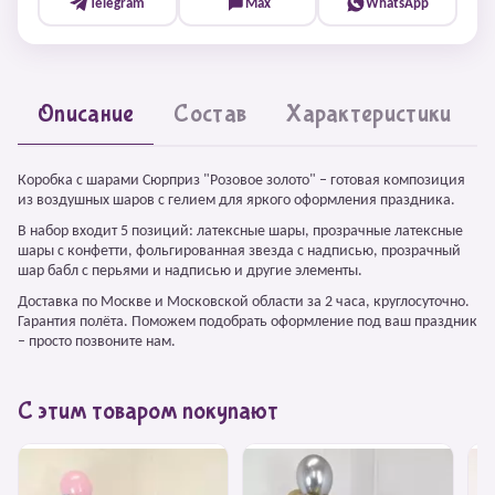
Telegram
Max
WhatsApp
Описание
Состав
Характеристики
Коробка с шарами Сюрприз "Розовое золото" – готовая композиция
из воздушных шаров с гелием для яркого оформления праздника.
В набор входит 5 позиций: латексные шары, прозрачные латексные
шары с конфетти, фольгированная звезда с надписью, прозрачный
шар бабл с перьями и надписью и другие элементы.
Доставка по Москве и Московской области за 2 часа, круглосуточно.
Гарантия полёта. Поможем подобрать оформление под ваш праздник
– просто позвоните нам.
С этим товаром покупают