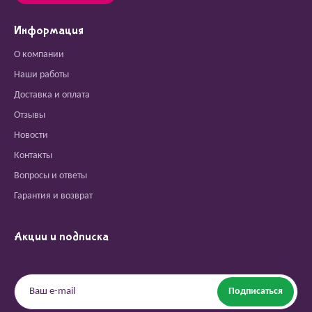
Информация
О компании
Наши работы
Доставка и оплата
Отзывы
Новости
Контакты
Вопросы и ответы
Гарантия и возврат
Акции и подписка
Подписаться