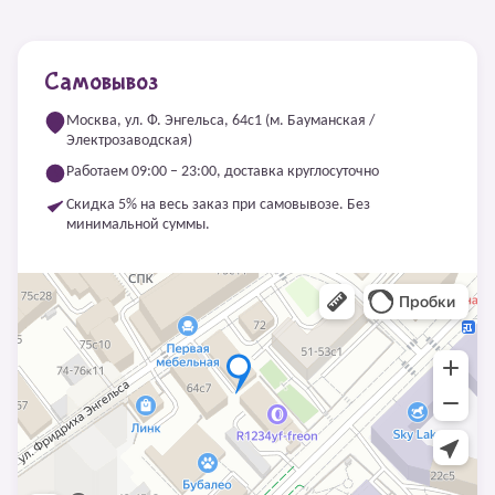
Самовывоз
Москва, ул. Ф. Энгельса, 64с1 (м. Бауманская /
Электрозаводская)
Работаем 09:00 – 23:00, доставка круглосуточно
Скидка 5% на весь заказ при самовывозе. Без
минимальной суммы.