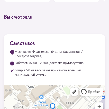
Вы смотрели
Самовывоз
Москва, ул. Ф. Энгельса, 64с1 (м. Бауманская /
Электрозаводская)
Работаем 09:00 – 23:00, доставка круглосуточно
Скидка 5% на весь заказ при самовывозе. Без
минимальной суммы.