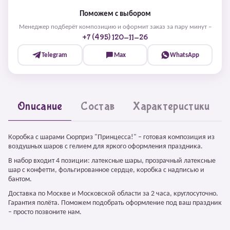
Поможем с выбором
Менеджер подберёт композицию и оформит заказ за пару минут –
+7 (495) 120-11-26
Telegram
Max
WhatsApp
Описание
Состав
Характеристики
Коробка с шарами Сюрприз "Принцесса!" – готовая композиция из
воздушных шаров с гелием для яркого оформления праздника.
В набор входит 4 позиции: латексные шары, прозрачный латексные
шар с конфетти, фольгированное сердце, коробка с надписью и
бантом.
Доставка по Москве и Московской области за 2 часа, круглосуточно.
Гарантия полёта. Поможем подобрать оформление под ваш праздник
– просто позвоните нам.