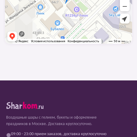
Shar
kom
.ru
Воздушные шары с гелием, букеты и оформление
праздников в Москве. Доставка круглосуточно.
09:00 - 23:00 прием заказов, доставка круглосуточно