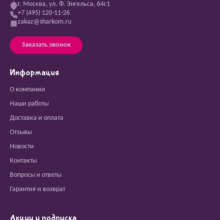
г. Москва, ул. Ф. Энгельса, 64с1
+7 (495) 120-11-26
zakaz@sharkom.ru
Заказать звонок
Информация
О компании
Наши работы
Доставка и оплата
Отзывы
Новости
Контакты
Вопросы и ответы
Гарантия и возврат
Акции и подписка