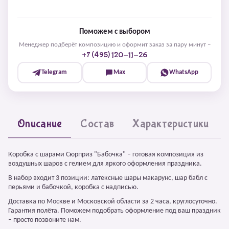
Поможем с выбором
Менеджер подберёт композицию и оформит заказ за пару минут –
+7 (495) 120-11-26
Telegram
Max
WhatsApp
Описание
Состав
Характеристики
Коробка с шарами Сюрприз "Бабочка" – готовая композиция из
воздушных шаров с гелием для яркого оформления праздника.
В набор входит 3 позиции: латексные шары макарунс, шар бабл с
перьями и бабочкой, коробка с надписью.
Доставка по Москве и Московской области за 2 часа, круглосуточно.
Гарантия полёта. Поможем подобрать оформление под ваш праздник
– просто позвоните нам.