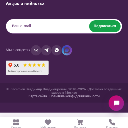
Акции и подписка
Подписаться
Мы в соцсетях
© Леонтьев Владимир Владимирович, 2018–2026 · Доставка воздушных
шаров в Москве
Карта сайта
·
Политика конфиденциальности
Каталог
Избранное
Корзина
Контакты