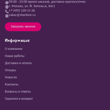
09:00 - 23:00 прием заказов, доставка круглосуточно
г. Москва, ул. Ф. Энгельса, 64с1
+7 (495) 120-11-26
zakaz@sharkom.ru
Заказать звонок
Информация
О компании
Наши работы
Доставка и оплата
Отзывы
Новости
Контакты
Вопросы и ответы
Гарантия и возврат