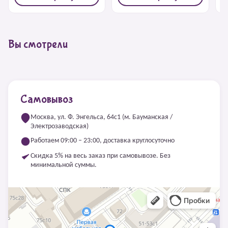
Вы смотрели
Самовывоз
Москва, ул. Ф. Энгельса, 64с1 (м. Бауманская /
Электрозаводская)
Работаем 09:00 – 23:00, доставка круглосуточно
Скидка 5% на весь заказ при самовывозе. Без
минимальной суммы.