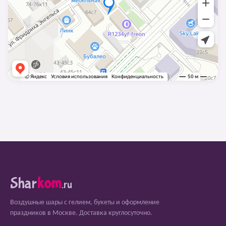
Shar
kom
.ru
Воздушные шары с гелием, букеты и оформление
праздников в Москве. Доставка круглосуточно.