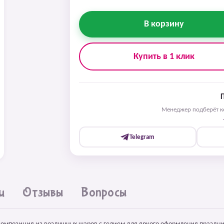
В корзину
Купить в 1 клик
Менеджер подберёт ко
Telegram
и
Отзывы
Вопросы