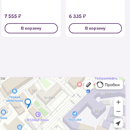
7 555 ₽
6 335 ₽
В корзину
В корзину