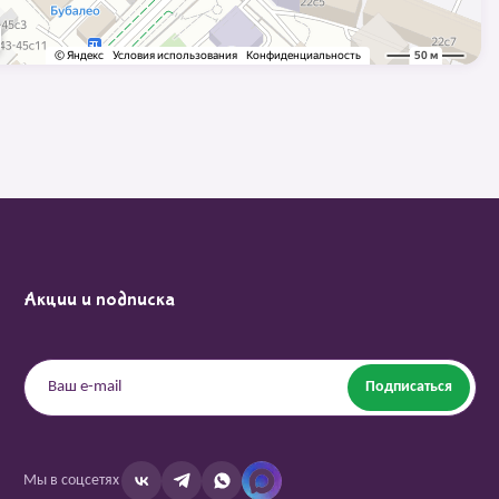
Акции и подписка
Подписаться
Мы в соцсетях