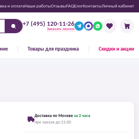
вка и оплата
Наши работы
Отзывы
FAQ
Блог
Контакты
Личный кабинет
+7 (495) 120-11-26
Заказать звонок
ние
Товары для праздника
Скидки и акции
Доставка по Москве
за 2 часа
при заказе до 21:00