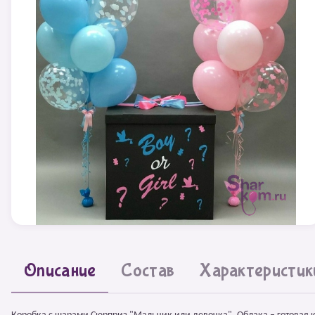
Описание
Состав
Характеристик