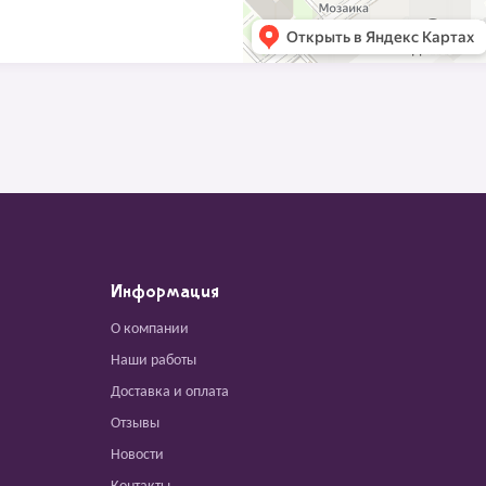
Информация
О компании
Наши работы
Доставка и оплата
Отзывы
Новости