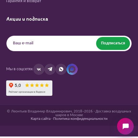
Гарантия и возврат
Акции и подписка
Подписаться
Мы в соцсетях
© Леонтьев Владимир Владимирович, 2018–2026 · Доставка воздушных
шаров в Москве
Карта сайта
·
Политика конфиденциальности