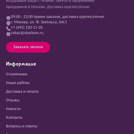
Воздушные шары с гелием, букеты и оформление
праздников в Москве. Доставка круглосуточно.
09:00 - 23:00 прием заказов, доставка круглосуточно
г. Москва, ул. Ф. Энгельса, 64с1
+7 (495) 120-11-26
zakaz@sharkom.ru
Заказать звонок
Информация
О компании
Наши работы
Доставка и оплата
Отзывы
Новости
Контакты
Вопросы и ответы