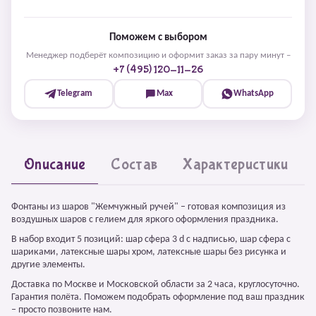
Поможем с выбором
Менеджер подберёт композицию и оформит заказ за пару минут –
+7 (495) 120-11-26
Telegram
Max
WhatsApp
Описание
Состав
Характеристики
Фонтаны из шаров "Жемчужный ручей" – готовая композиция из
воздушных шаров с гелием для яркого оформления праздника.
В набор входит 5 позиций: шар сфера 3 d с надписью, шар сфера с
шариками, латексные шары хром, латексные шары без рисунка и
другие элементы.
Доставка по Москве и Московской области за 2 часа, круглосуточно.
Гарантия полёта. Поможем подобрать оформление под ваш праздник
– просто позвоните нам.