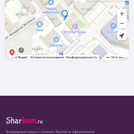
Shar
kom
.ru
Воздушные шары с гелием, букеты и оформление