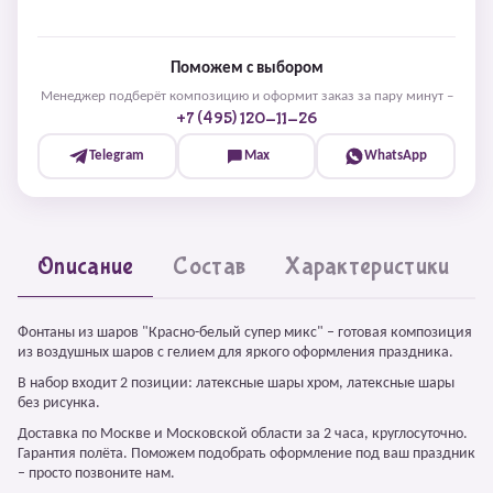
Поможем с выбором
Менеджер подберёт композицию и оформит заказ за пару минут –
+7 (495) 120-11-26
Telegram
Max
WhatsApp
Описание
Состав
Характеристики
Фонтаны из шаров "Красно-белый супер микс" – готовая композиция
из воздушных шаров с гелием для яркого оформления праздника.
В набор входит 2 позиции: латексные шары хром, латексные шары
без рисунка.
Доставка по Москве и Московской области за 2 часа, круглосуточно.
Гарантия полёта. Поможем подобрать оформление под ваш праздник
– просто позвоните нам.