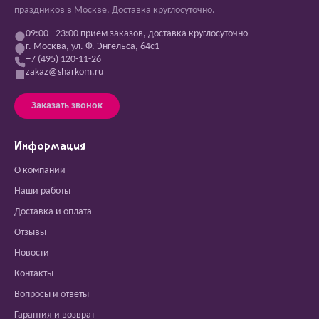
праздников в Москве. Доставка круглосуточно.
09:00 - 23:00 прием заказов, доставка круглосуточно
г. Москва, ул. Ф. Энгельса, 64с1
+7 (495) 120-11-26
zakaz@sharkom.ru
Заказать звонок
Информация
О компании
Наши работы
Доставка и оплата
Отзывы
Новости
Контакты
Вопросы и ответы
Гарантия и возврат