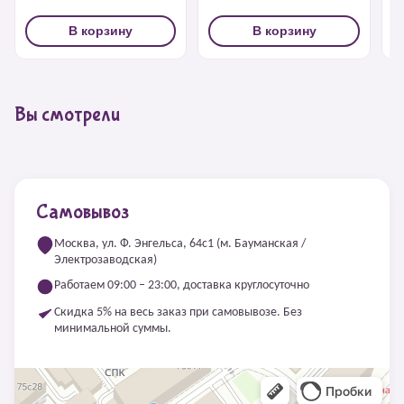
В корзину
В корзину
Вы смотрели
Самовывоз
Москва, ул. Ф. Энгельса, 64с1 (м. Бауманская /
Электрозаводская)
Работаем 09:00 – 23:00, доставка круглосуточно
Скидка 5% на весь заказ при самовывозе. Без
минимальной суммы.