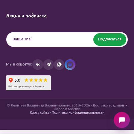
Акции и подписка
Подписаться
Мы в соцсетях
© Леонтьев Владимир Владимирович, 2018–2026 · Доставка воздушных
шаров в Москве
Карта сайта
·
Политика конфиденциальности