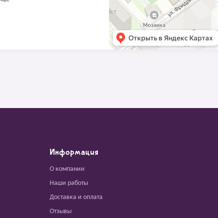
Информация
О компании
Наши работы
Доставка и оплата
Отзывы