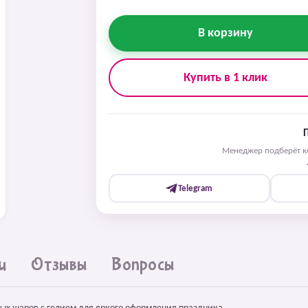
В корзину
Купить в 1 клик
Менеджер подберёт ко
Telegram
и
Отзывы
Вопросы