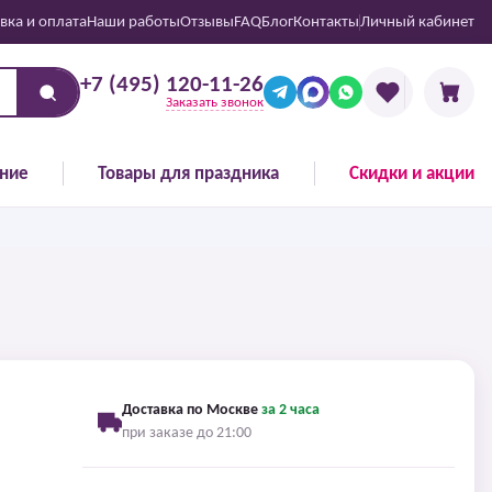
вка и оплата
Наши работы
Отзывы
FAQ
Блог
Контакты
Личный кабинет
+7 (495) 120-11-26
Заказать звонок
ние
Товары для праздника
Скидки и акции
Доставка по Москве
за 2 часа
при заказе до 21:00