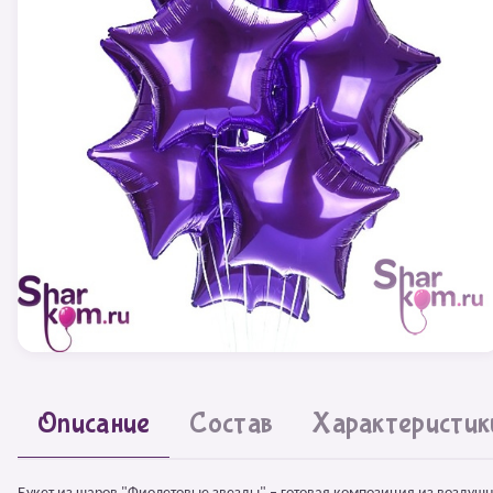
Описание
Состав
Характеристик