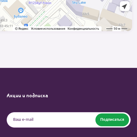
Акции и подписка
Подписаться