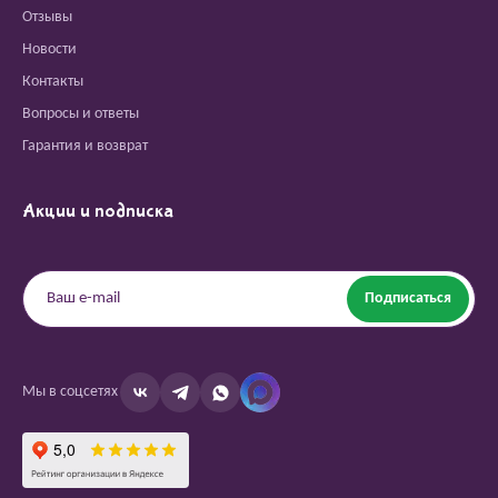
Отзывы
Новости
Контакты
Вопросы и ответы
Гарантия и возврат
Акции и подписка
Подписаться
Мы в соцсетях