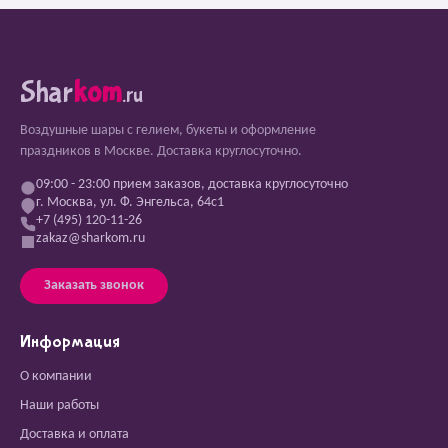
Shar
kom
.ru
Воздушные шары с гелием, букеты и оформление
праздников в Москве. Доставка круглосуточно.
09:00 - 23:00 прием заказов, доставка круглосуточно
г. Москва, ул. Ф. Энгельса, 64с1
+7 (495) 120-11-26
zakaz@sharkom.ru
Заказать звонок
Информация
О компании
Наши работы
Доставка и оплата