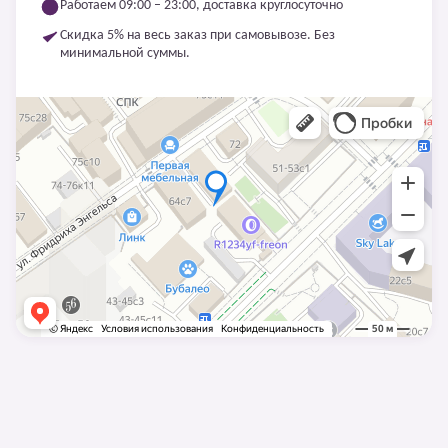
Работаем 09:00 – 23:00, доставка круглосуточно
Скидка 5% на весь заказ при самовывозе. Без
минимальной суммы.