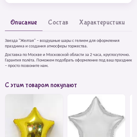
Описание
Состав
Характеристики
Звезда "Желтая" – воздушные шары с гелием для оформления
праздника и создания атмосферы торжества.
Доставка по Москве и Московской области за 2 часа, круглосуточно.
Гарантия полёта. Поможем подобрать оформление под ваш праздник
– просто позвоните нам.
С этим товаром покупают