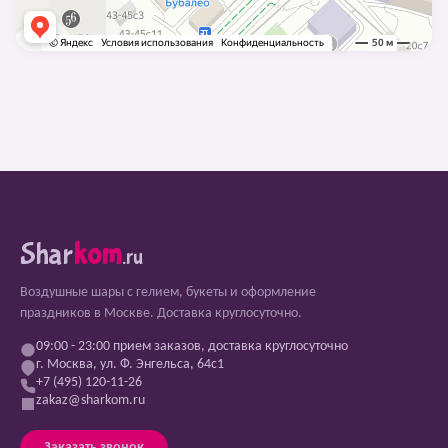
Shar
kom
.ru
Воздушные шары с гелием, букеты и оформление
праздников в Москве. Доставка круглосуточно.
09:00 - 23:00 прием заказов, доставка круглосуточно
г. Москва, ул. Ф. Энгельса, 64с1
+7 (495) 120-11-26
zakaz@sharkom.ru
Заказать звонок