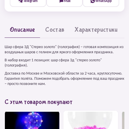
Telegram
Max
WhatsApp
Описание
Состав
Характеристики
Шар сфера 3Д "Стерео золото" (голография) – готовая композиция из
воздушных шаров с гелием для яркого оформления праздника.
В набор входит 1 позиция: шар сфера 3д "стерео золото"
(голография).
Доставка по Москве и Московской области за 2 часа, круглосуточно.
Гарантия полёта. Поможем подобрать оформление под ваш праздник
– просто позвоните нам.
С этим товаром покупают