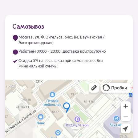
Самовывоз
Москва, ул. Ф. Энгельса, 64с1 (м. Бауманская /
Электрозаводская)
Работаем 09:00 – 23:00, доставка круглосуточно
Скидка 5% на весь заказ при самовывозе. Без
минимальной суммы.