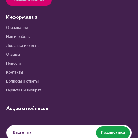
Информация
О компании
Наши работы
Доставка и оплата
Отзывы
Новости
Контакты
Вопросы и ответы
Гарантия и возврат
Акции и подписка
Подписаться